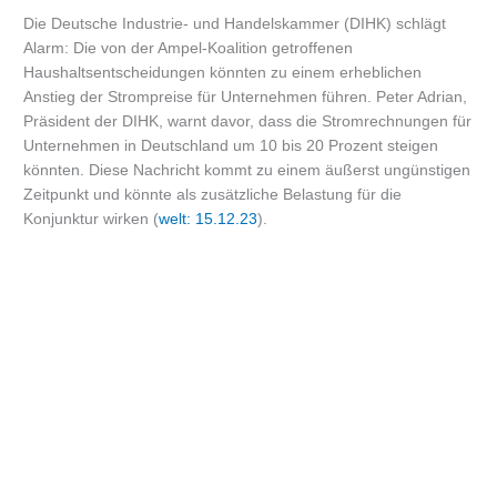
Die Deutsche Industrie- und Handelskammer (DIHK) schlägt
Alarm: Die von der Ampel-Koalition getroffenen
Haushaltsentscheidungen könnten zu einem erheblichen
Anstieg der Strompreise für Unternehmen führen. Peter Adrian,
Präsident der DIHK, warnt davor, dass die Stromrechnungen für
Unternehmen in Deutschland um 10 bis 20 Prozent steigen
könnten. Diese Nachricht kommt zu einem äußerst ungünstigen
Zeitpunkt und könnte als zusätzliche Belastung für die
Konjunktur wirken (
welt: 15.12.23
).