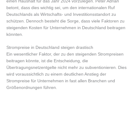
einen Haushalt für das Jahr 2024 vorzulegen. Peter Adrian
betont, dass dies wichtig sei, um den internationalen Ruf
Deutschlands als Wirtschafts- und Investitionsstandort zu
schützen. Dennoch besteht die Sorge, dass viele Faktoren zu
steigenden Kosten für Unternehmen in Deutschland beitragen
könnten.
Strompreise in Deutschland steigen drastisch
Ein wesentlicher Faktor, der zu den steigenden Strompreisen
beitragen könnte, ist die Entscheidung, die
Übertragungsnetzentgelte nicht mehr zu subventionieren. Dies
wird voraussichtlich zu einem deutlichen Anstieg der
Strompreise für Unternehmen in fast allen Branchen und
Größenordnungen führen.