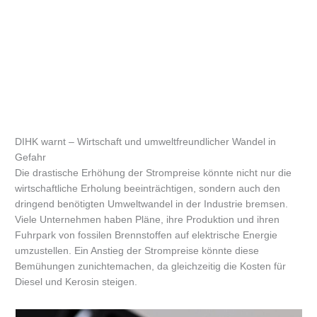
DIHK warnt – Wirtschaft und umweltfreundlicher Wandel in
Gefahr
Die drastische Erhöhung der Strompreise könnte nicht nur die
wirtschaftliche Erholung beeinträchtigen, sondern auch den
dringend benötigten Umweltwandel in der Industrie bremsen.
Viele Unternehmen haben Pläne, ihre Produktion und ihren
Fuhrpark von fossilen Brennstoffen auf elektrische Energie
umzustellen. Ein Anstieg der Strompreise könnte diese
Bemühungen zunichtemachen, da gleichzeitig die Kosten für
Diesel und Kerosin steigen.