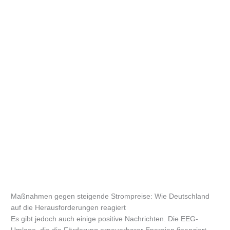
Maßnahmen gegen steigende Strompreise: Wie Deutschland
auf die Herausforderungen reagiert
Es gibt jedoch auch einige positive Nachrichten. Die EEG-