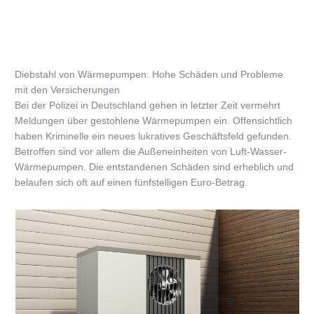
Diebstahl von Wärmepumpen: Hohe Schäden und Probleme
mit den Versicherungen
Bei der Polizei in Deutschland gehen in letzter Zeit vermehrt
Meldungen über gestohlene Wärmepumpen ein. Offensichtlich
haben Kriminelle ein neues lukratives Geschäftsfeld gefunden.
Betroffen sind vor allem die Außeneinheiten von Luft-Wasser-
Wärmepumpen. Die entstandenen Schäden sind erheblich und
belaufen sich oft auf einen fünfstelligen Euro-Betrag.