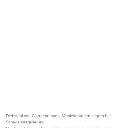
Diebstahl von Wärmepumpen: Versicherungen zögern bei
Schadensregulierung