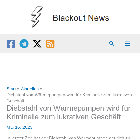
Zum
Inhalt
springen
Suchen
Start
Aktuelles
Diebstahl von Wärmepumpen wird für Kriminelle zum lukrativen
Geschäft
Diebstahl von Wärmepumpen wird für
Kriminelle zum lukrativen Geschäft
Mai 16, 2023
In letzter Zeit hat der Diebstahl von Wärmepumpen deutlich zu.