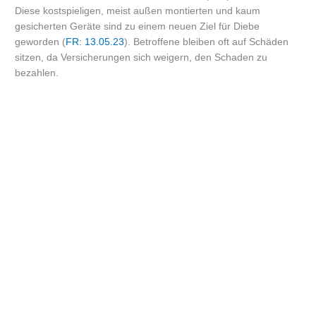
Diese kostspieligen, meist außen montierten und kaum
gesicherten Geräte sind zu einem neuen Ziel für Diebe
geworden (
FR: 13.05.23
). Betroffene bleiben oft auf Schäden
sitzen, da Versicherungen sich weigern, den Schaden zu
bezahlen.