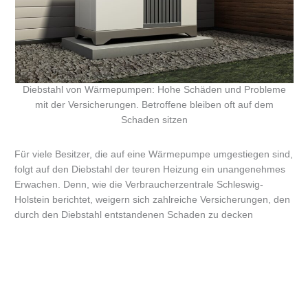
Diebstahl von Wärmepumpen: Hohe Schäden und Probleme
mit der Versicherungen. Betroffene bleiben oft auf dem
Schaden sitzen
Für viele Besitzer, die auf eine Wärmepumpe umgestiegen sind,
folgt auf den Diebstahl der teuren Heizung ein unangenehmes
Erwachen. Denn, wie die Verbraucherzentrale Schleswig-
Holstein berichtet, weigern sich zahlreiche Versicherungen, den
durch den Diebstahl entstandenen Schaden zu decken