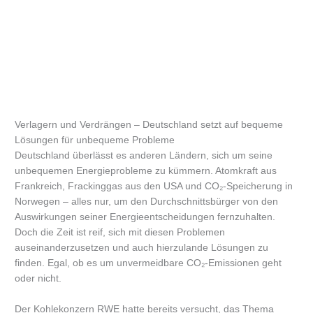
Verlagern und Verdrängen – Deutschland setzt auf bequeme
Lösungen für unbequeme Probleme
Deutschland überlässt es anderen Ländern, sich um seine
unbequemen Energieprobleme zu kümmern. Atomkraft aus
Frankreich, Frackinggas aus den USA und CO₂-Speicherung in
Norwegen – alles nur, um den Durchschnittsbürger von den
Auswirkungen seiner Energieentscheidungen fernzuhalten.
Doch die Zeit ist reif, sich mit diesen Problemen
auseinanderzusetzen und auch hierzulande Lösungen zu
finden. Egal, ob es um unvermeidbare CO₂-Emissionen geht
oder nicht.
Der Kohlekonzern RWE hatte bereits versucht, das Thema