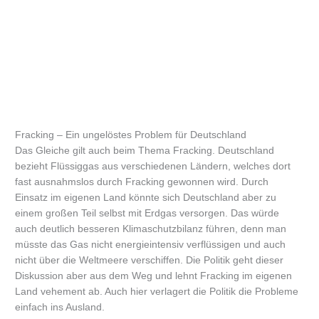
Fracking – Ein ungelöstes Problem für Deutschland
Das Gleiche gilt auch beim Thema Fracking. Deutschland
bezieht Flüssiggas aus verschiedenen Ländern, welches dort
fast ausnahmslos durch Fracking gewonnen wird. Durch
Einsatz im eigenen Land könnte sich Deutschland aber zu
einem großen Teil selbst mit Erdgas versorgen. Das würde
auch deutlich besseren Klimaschutzbilanz führen, denn man
müsste das Gas nicht energieintensiv verflüssigen und auch
nicht über die Weltmeere verschiffen. Die Politik geht dieser
Diskussion aber aus dem Weg und lehnt Fracking im eigenen
Land vehement ab. Auch hier verlagert die Politik die Probleme
einfach ins Ausland.