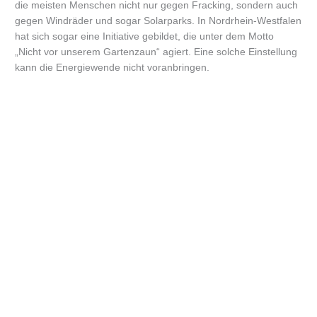
die meisten Menschen nicht nur gegen Fracking, sondern auch
gegen Windräder und sogar Solarparks. In Nordrhein-Westfalen
hat sich sogar eine Initiative gebildet, die unter dem Motto
„Nicht vor unserem Gartenzaun“ agiert. Eine solche Einstellung
kann die Energiewende nicht voranbringen.