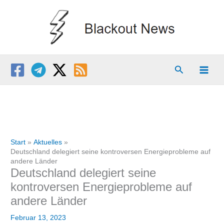
Zum
Inhalt
springen
Suchen
Start
Aktuelles
Deutschland delegiert seine kontroversen Energieprobleme auf
andere Länder
Deutschland delegiert seine
kontroversen Energieprobleme auf
andere Länder
Februar 13, 2023