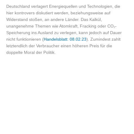
Deutschland verlagert Energiequellen und Technologien, die
hier kontrovers diskutiert werden, beziehungsweise auf
Widerstand stoßen, an andere Länder. Das Kalkül,
unangenehme Themen wie Atomkraft, Fracking oder CO₂-
Speicherung ins Ausland zu verlegen, kann jedoch auf Dauer
nicht funktionieren (
Handelsblatt: 08.02.23
). Zumindest zahlt
letztendlich der Verbraucher einen höheren Preis für die
doppelte Moral der Politik.