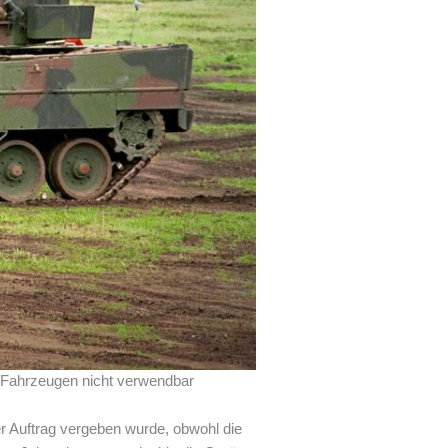
in Fahrzeugen nicht verwendbar
er Auftrag vergeben wurde, obwohl die