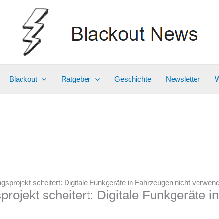
Blackout
Ratgeber
Geschichte
Newsletter
W
projekt scheitert: Digitale Funkgeräte in Fahrzeugen nicht verwen
ojekt scheitert: Digitale Funkgeräte i