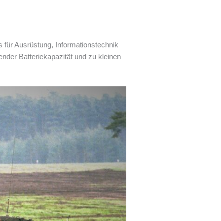
 für Ausrüstung, Informationstechnik
ender Batteriekapazität und zu kleinen