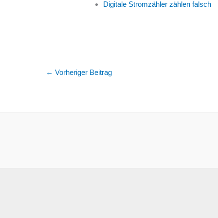
Digitale Stromzähler zählen falsch
←
Vorheriger Beitrag