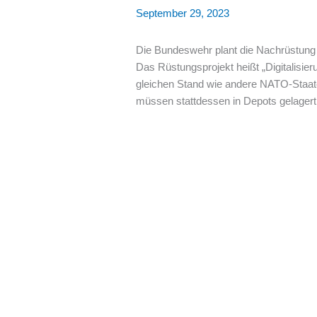
September 29, 2023
Die Bundeswehr plant die Nachrüstung
Das Rüstungsprojekt heißt „Digitalisie
gleichen Stand wie andere NATO-Staate
müssen stattdessen in Depots gelagert