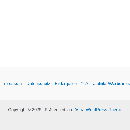
Impressum
Datenschutz
Bilderquelle
*=Affiliatelinks/Werbelinks
Copyright © 2026 | Präsentiert von
Astra-WordPress-Theme