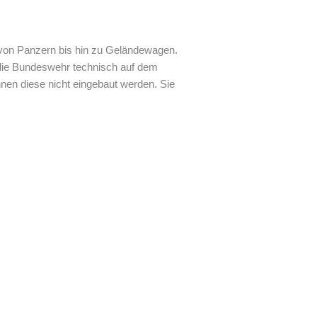
 von Panzern bis hin zu Geländewagen.
s die Bundeswehr technisch auf dem
nen diese nicht eingebaut werden. Sie