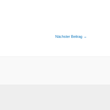
Nächster Beitrag
→