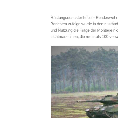
Rüstungsdesaster bei der Bundeswehr: M
Berichten zufolge wurde in den zustän
und Nutzung die Frage der Montage nicht
Lichtmaschinen, die mehr als 100 vers