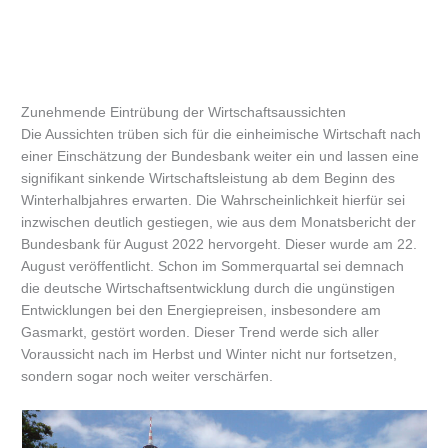
Zunehmende Eintrübung der Wirtschaftsaussichten
Die Aussichten trüben sich für die einheimische Wirtschaft nach
einer Einschätzung der Bundesbank weiter ein und lassen eine
signifikant sinkende Wirtschaftsleistung ab dem Beginn des
Winterhalbjahres erwarten. Die Wahrscheinlichkeit hierfür sei
inzwischen deutlich gestiegen, wie aus dem Monatsbericht der
Bundesbank für August 2022 hervorgeht. Dieser wurde am 22.
August veröffentlicht. Schon im Sommerquartal sei demnach
die deutsche Wirtschaftsentwicklung durch die ungünstigen
Entwicklungen bei den Energiepreisen, insbesondere am
Gasmarkt, gestört worden. Dieser Trend werde sich aller
Voraussicht nach im Herbst und Winter nicht nur fortsetzen,
sondern sogar noch weiter verschärfen.