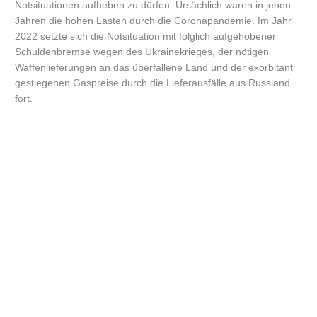
Notsituationen aufheben zu dürfen. Ursächlich waren in jenen
Jahren die hohen Lasten durch die Coronapandemie. Im Jahr
2022 setzte sich die Notsituation mit folglich aufgehobener
Schuldenbremse wegen des Ukrainekrieges, der nötigen
Waffenlieferungen an das überfallene Land und der exorbitant
gestiegenen Gaspreise durch die Lieferausfälle aus Russland
fort.