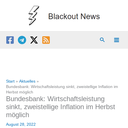
Zum
Inhalt
springen
Suchen
Start
Aktuelles
Bundesbank: Wirtschaftsleistung sinkt, zweistellige Inflation im
Herbst möglich
Bundesbank: Wirtschaftsleistung
sinkt, zweistellige Inflation im Herbst
möglich
August 28, 2022