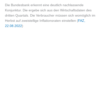
Die Bundesbank erkennt eine deutlich nachlassende
Konjunktur. Die ergebe sich aus den Wirtschaftsdaten des
dritten Quartals. Die Verbraucher müssen sich womöglich im
Herbst auf zweistellige Inflationsraten einstellen (
FAZ,
22.08.2022
)