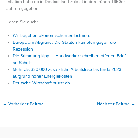
Inflation habe es in Deutschland zuletzt in den frühen 1950er
Jahren gegeben.
Lesen Sie auch:
Wir begehen ökonomischen Selbstmord
Europa am Abgrund: Die Staaten kämpfen gegen die
Rezession
Die Stimmung kippt – Handwerker schreiben offenen Brief
an Scholz
Mehr als 330.000 zusätzliche Arbeitslose bis Ende 2023
aufgrund hoher Energiekosten
Deutsche Wirtschaft stürzt ab
←
Vorheriger Beitrag
Nächster Beitrag
→