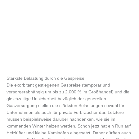
Stärkste Belastung durch die Gaspreise
Die exorbitant gestiegenen Gaspreise (temporär und
versorgerabhängig um bis zu 2.000 % im Großhandel) und die
gleichzeitige Unsicherheit bezüglich der generellen
Gasversorgung stellen die stärksten Belastungen sowohl für
Unternehmen als auch für private Verbraucher dar. Letztere
müssen beispielsweise darüber nachdenken, wie sie im
kommenden Winter heizen werden. Schon jetzt hat ein Run auf
Heizlüfter und kleine Kaminöfen eingesetzt. Daher dürften auch