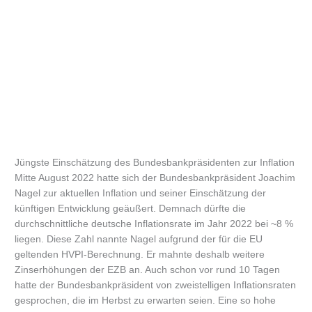
Jüngste Einschätzung des Bundesbankpräsidenten zur Inflation
Mitte August 2022 hatte sich der Bundesbankpräsident Joachim
Nagel zur aktuellen Inflation und seiner Einschätzung der
künftigen Entwicklung geäußert. Demnach dürfte die
durchschnittliche deutsche Inflationsrate im Jahr 2022 bei ~8 %
liegen. Diese Zahl nannte Nagel aufgrund der für die EU
geltenden HVPI-Berechnung. Er mahnte deshalb weitere
Zinserhöhungen der EZB an. Auch schon vor rund 10 Tagen
hatte der Bundesbankpräsident von zweistelligen Inflationsraten
gesprochen, die im Herbst zu erwarten seien. Eine so hohe