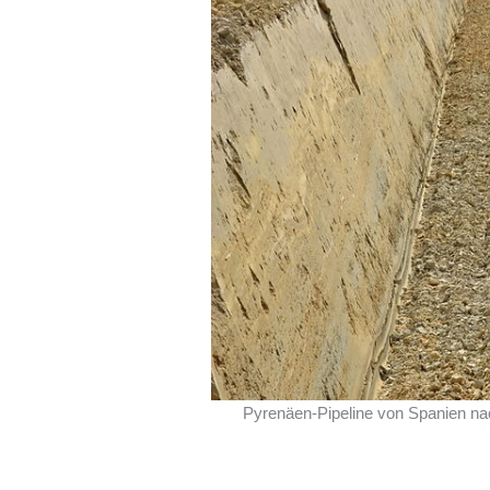
Pyrenäen-Pipeline von Spanien na