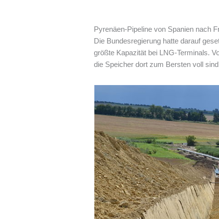
Pyrenäen-Pipeline von Spanien nach Fr
Die Bundesregierung hatte darauf geset
größte Kapazität bei LNG-Terminals. Vo
die Speicher dort zum Bersten voll sind