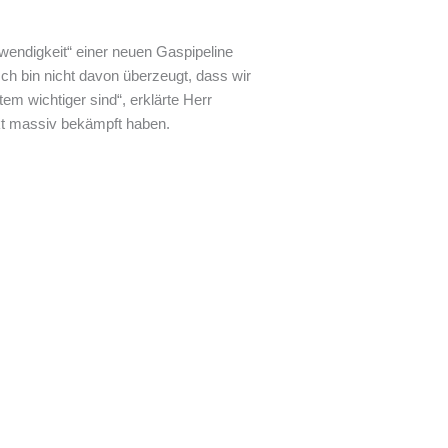
wendigkeit“ einer neuen Gaspipeline
h bin nicht davon überzeugt, dass wir
 wichtiger sind“, erklärte Herr
kt massiv bekämpft haben.