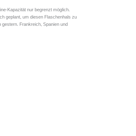
ine-Kapazität nur begrenzt möglich.
ich geplant, um diesen Flaschenhals zu
on gestern. Frankreich, Spanien und