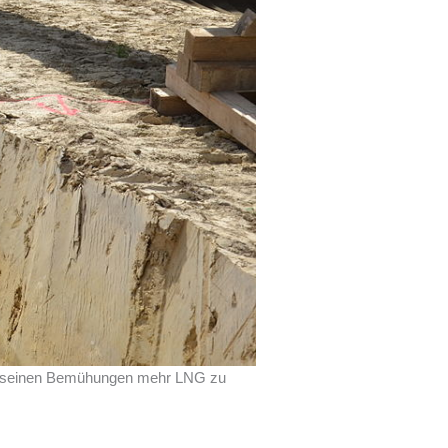
bei seinen Bemühungen mehr LNG zu