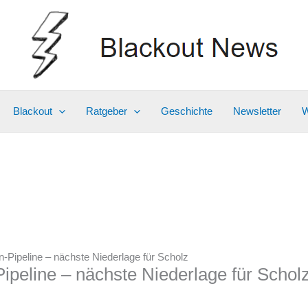
Blackout
Ratgeber
Geschichte
Newsletter
W
n-Pipeline – nächste Niederlage für Scholz
ipeline – nächste Niederlage für Schol