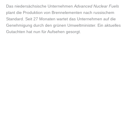
Das niedersächsische Unternehmen
Advanced Nuclear Fuels
plant die Produktion von Brennelementen nach russischem
Standard. Seit 27 Monaten wartet das Unternehmen auf die
Genehmigung durch den grünen Umweltminister. Ein aktuelles
Gutachten hat nun für Aufsehen gesorgt.