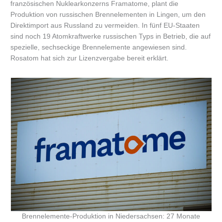
französischen Nuklearkonzerns Framatome, plant die
Produktion von russischen Brennelementen in Lingen, um den
Direktimport aus Russland zu vermeiden. In fünf EU-Staaten
sind noch 19 Atomkraftwerke russischen Typs in Betrieb, die auf
spezielle, sechseckige Brennelemente angewiesen sind.
Rosatom hat sich zur Lizenzvergabe bereit erklärt.
Brennelemente-Produktion in Niedersachsen: 27 Monate