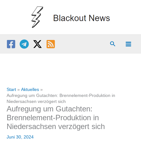
Zum
Inhalt
springen
Suchen
Start
Aktuelles
Aufregung um Gutachten: Brennelement-Produktion in
Niedersachsen verzögert sich
Aufregung um Gutachten:
Brennelement-Produktion in
Niedersachsen verzögert sich
Juni 30, 2024