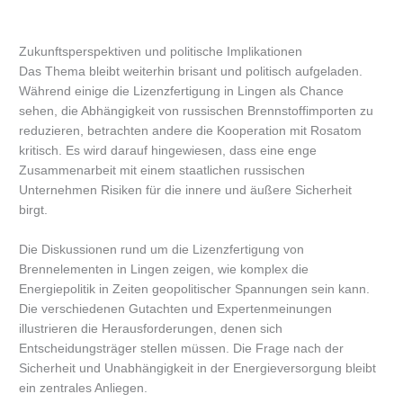
Zukunftsperspektiven und politische Implikationen
Das Thema bleibt weiterhin brisant und politisch aufgeladen.
Während einige die Lizenzfertigung in Lingen als Chance
sehen, die Abhängigkeit von russischen Brennstoffimporten zu
reduzieren, betrachten andere die Kooperation mit Rosatom
kritisch. Es wird darauf hingewiesen, dass eine enge
Zusammenarbeit mit einem staatlichen russischen
Unternehmen Risiken für die innere und äußere Sicherheit
birgt.
Die Diskussionen rund um die Lizenzfertigung von
Brennelementen in Lingen zeigen, wie komplex die
Energiepolitik in Zeiten geopolitischer Spannungen sein kann.
Die verschiedenen Gutachten und Expertenmeinungen
illustrieren die Herausforderungen, denen sich
Entscheidungsträger stellen müssen. Die Frage nach der
Sicherheit und Unabhängigkeit in der Energieversorgung bleibt
ein zentrales Anliegen.