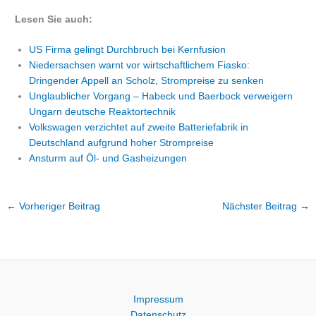
Lesen Sie auch:
US Firma gelingt Durchbruch bei Kernfusion
Niedersachsen warnt vor wirtschaftlichem Fiasko:
Dringender Appell an Scholz, Strompreise zu senken
Unglaublicher Vorgang – Habeck und Baerbock verweigern
Ungarn deutsche Reaktortechnik
Volkswagen verzichtet auf zweite Batteriefabrik in
Deutschland aufgrund hoher Strompreise
Ansturm auf Öl- und Gasheizungen
←
Vorheriger Beitrag
Nächster Beitrag
→
Impressum
Datenschutz