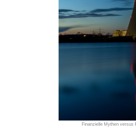
Finanzielle Mythen versus R