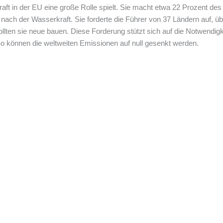
ft in der EU eine große Rolle spielt. Sie macht etwa 22 Prozent des 
nach der Wasserkraft. Sie forderte die Führer von 37 Ländern auf, üb
ten sie neue bauen. Diese Forderung stützt sich auf die Notwendigk
 So können die weltweiten Emissionen auf null gesenkt werden.