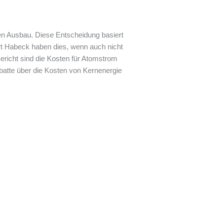
leren Ausbau. Diese Entscheidung basiert
ert Habeck haben dies, wenn auch nicht
Bericht sind die Kosten für Atomstrom
batte über die Kosten von Kernenergie