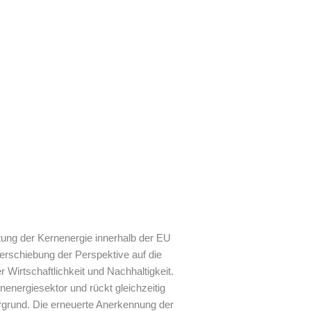
rtung der Kernenergie innerhalb der EU
Verschiebung der Perspektive auf die
 Wirtschaftlichkeit und Nachhaltigkeit.
energiesektor und rückt gleichzeitig
ergrund. Die erneuerte Anerkennung der