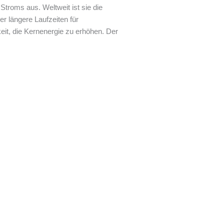
Stroms aus. Weltweit ist sie die
er längere Laufzeiten für
eit, die Kernenergie zu erhöhen. Der