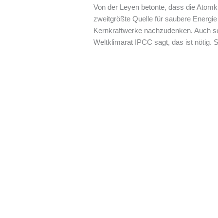
Von der Leyen betonte, dass die Atomkra
zweitgrößte Quelle für saubere Energie 
Kernkraftwerke nachzudenken. Auch soll
Weltklimarat IPCC sagt, das ist nötig.