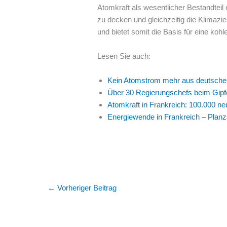
Atomkraft als wesentlicher Bestandteil 
zu decken und gleichzeitig die Klimazie
und bietet somit die Basis für eine ko
Lesen Sie auch:
Kein Atomstrom mehr aus deutsche
Über 30 Regierungschefs beim Gipfel
Atomkraft in Frankreich: 100.000 ne
Energiewende in Frankreich – Planz
←
Vorheriger Beitrag