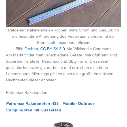
Ratgeber: Raketenofen – kochen ohne Strom und Gas. Durch
die besondere Anordnung des Feuerraums verbrennt der
Brennstoff besonders effizient
Bild:
Cschirp
,
CC BY-SA 3.0
, via Wikimedia Commons
Am Markt findet man verschiedene Geräte. Marktführend sind
dabei die Hersteller Petromax und BBQ-Torro. Diese sind
qualitativ hochwertig verarbeitet und erreichen eine hohe
Lebensdauer. Allerdings gibt es auch eine große Anzahl von
Nachbauten dieser Anbieter.
Petromax Raketenofen
Petromax Raketenofen rf33 - Mobiler Outdoor
Campingofen mit Gusseisen