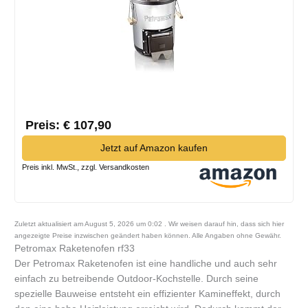
Preis: € 107,90
Jetzt auf Amazon kaufen
Preis inkl. MwSt., zzgl. Versandkosten
Zuletzt aktualisiert am August 5, 2026 um 0:02 . Wir weisen darauf hin, dass sich hier
angezeigte Preise inzwischen geändert haben können. Alle Angaben ohne Gewähr.
Petromax Raketenofen rf33
Der Petromax Raketenofen ist eine handliche und auch sehr
einfach zu betreibende Outdoor-Kochstelle. Durch seine
spezielle Bauweise entsteht ein effizienter Kamineffekt, durch