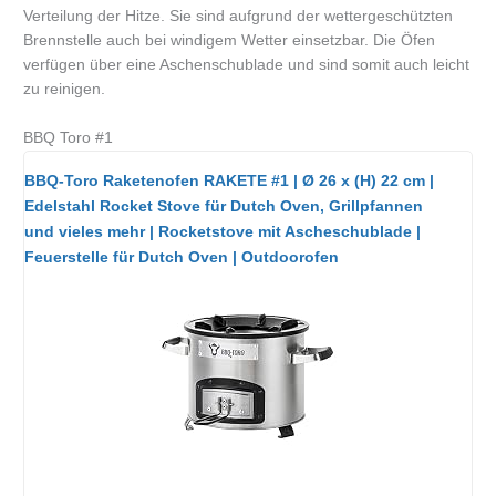
Verteilung der Hitze. Sie sind aufgrund der wettergeschützten
Brennstelle auch bei windigem Wetter einsetzbar. Die Öfen
verfügen über eine Aschenschublade und sind somit auch leicht
zu reinigen.
BBQ Toro #1
BBQ-Toro Raketenofen RAKETE #1 | Ø 26 x (H) 22 cm |
Edelstahl Rocket Stove für Dutch Oven, Grillpfannen
und vieles mehr | Rocketstove mit Ascheschublade |
Feuerstelle für Dutch Oven | Outdoorofen