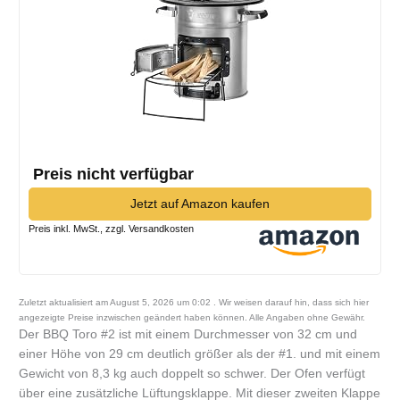
Preis nicht verfügbar
Jetzt auf Amazon kaufen
Preis inkl. MwSt., zzgl. Versandkosten
Zuletzt aktualisiert am August 5, 2026 um 0:02 . Wir weisen darauf hin, dass sich hier
angezeigte Preise inzwischen geändert haben können. Alle Angaben ohne Gewähr.
Der BBQ Toro #2 ist mit einem Durchmesser von 32 cm und
einer Höhe von 29 cm deutlich größer als der #1. und mit einem
Gewicht von 8,3 kg auch doppelt so schwer. Der Ofen verfügt
über eine zusätzliche Lüftungsklappe. Mit dieser zweiten Klappe