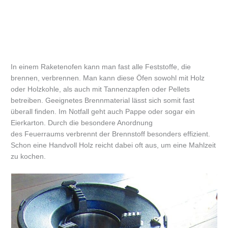
In einem Raketenofen kann man fast alle Feststoffe, die
brennen, verbrennen. Man kann diese Öfen sowohl mit Holz
oder Holzkohle, als auch mit Tannenzapfen oder Pellets
betreiben. Geeignetes Brennmaterial lässt sich somit fast
überall finden. Im Notfall geht auch Pappe oder sogar ein
Eierkarton. Durch die besondere Anordnung
des Feuerraums verbrennt der Brennstoff besonders effizient.
Schon eine Handvoll Holz reicht dabei oft aus, um eine Mahlzeit
zu kochen.