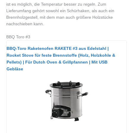
ist es möglich, die Temperatur besser zu regeln. Zum
Lieferumfang gehört sowohl ein Schürhaken, als auch ein
Brennholzgestell, mit dem man auch größere Holzstücke
nachschieben kann.
BBQ Toro #3
BBQ-Toro Raketenofen RAKETE #3 aus Edelstahl |
Rocket Stove für feste Brennstoffe (Holz, Holzkohle &
Pellets) | Für Dutch Oven & Grillpfannen | Mit USB
Gebläse