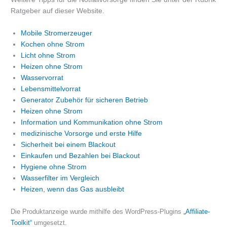
Ratgeber auf dieser Website.
Mobile Stromerzeuger
Kochen ohne Strom
Licht ohne Strom
Heizen ohne Strom
Wasservorrat
Lebensmittelvorrat
Generator Zubehör für sicheren Betrieb
Heizen ohne Strom
Information und Kommunikation ohne Strom
medizinische Vorsorge und erste Hilfe
Sicherheit bei einem Blackout
Einkaufen und Bezahlen bei Blackout
Hygiene ohne Strom
Wasserfilter im Vergleich
Heizen, wenn das Gas ausbleibt
Die Produktanzeige wurde mithilfe des WordPress-Plugins
„Affiliate-
Toolkit“
umgesetzt.