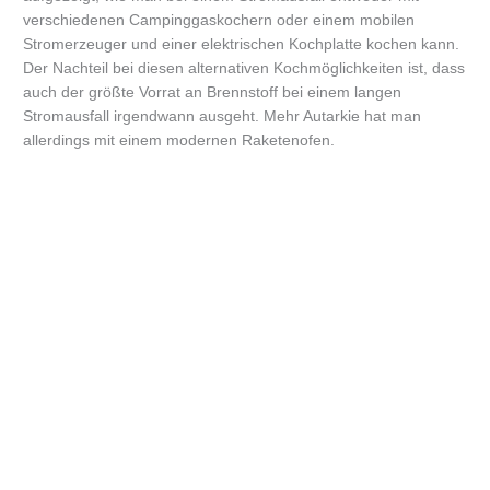
verschiedenen Campinggaskochern oder einem mobilen
Stromerzeuger und einer elektrischen Kochplatte kochen kann.
Der Nachteil bei diesen alternativen Kochmöglichkeiten ist, dass
auch der größte Vorrat an Brennstoff bei einem langen
Stromausfall irgendwann ausgeht. Mehr Autarkie hat man
allerdings mit einem modernen Raketenofen.