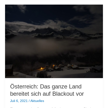
Österreich: Das ganze Land
bereitet sich auf Blackout vor
Juli 6, 2021
/
Aktuelles