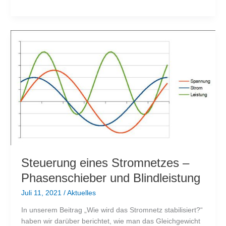
sollen
Holz
verbrennen
Steuerung eines Stromnetzes –
Phasenschieber und Blindleistung
Juli 11, 2021
/
Aktuelles
In unserem Beitrag „Wie wird das Stromnetz stabilisiert?“
haben wir darüber berichtet, wie man das Gleichgewicht