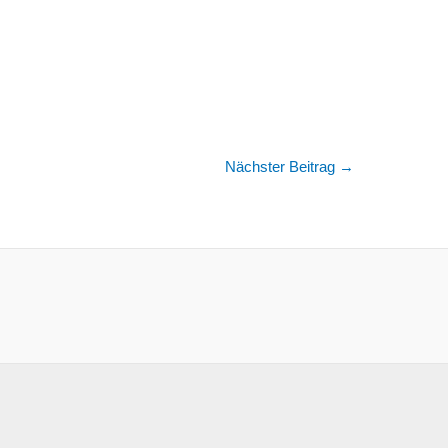
Nächster Beitrag
→