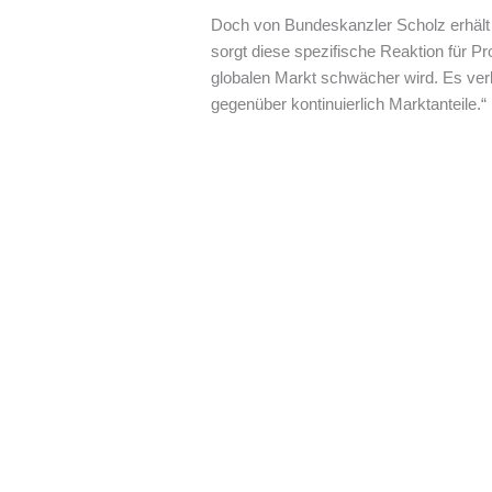
Doch von Bundeskanzler Scholz erhält 
sorgt diese spezifische Reaktion für Pr
globalen Markt schwächer wird. Es verli
gegenüber kontinuierlich Marktanteile.“