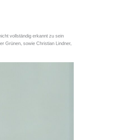
cht vollständig erkannt zu sein
r Grünen, sowie Christian Lindner,