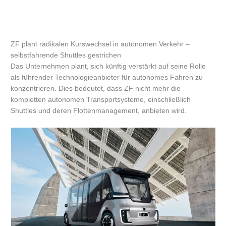
ZF plant radikalen Kurswechsel in autonomen Verkehr –
selbstfahrende Shuttles gestrichen
Das Unternehmen plant, sich künftig verstärkt auf seine Rolle
als führender Technologieanbieter für autonomes Fahren zu
konzentrieren. Dies bedeutet, dass ZF nicht mehr die
kompletten autonomen Transportsysteme, einschließlich
Shuttles und deren Flottenmanagement, anbieten wird.