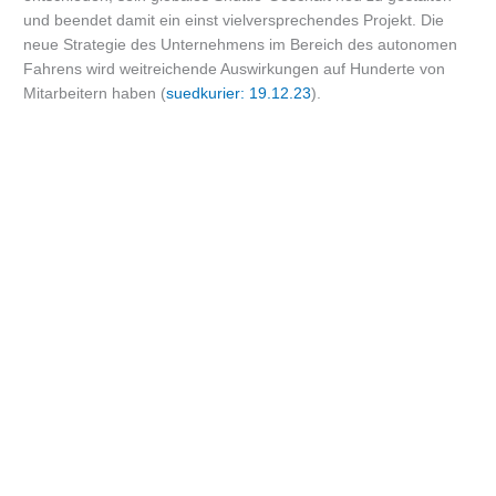
und beendet damit ein einst vielversprechendes Projekt. Die
neue Strategie des Unternehmens im Bereich des autonomen
Fahrens wird weitreichende Auswirkungen auf Hunderte von
Mitarbeitern haben (
suedkurier: 19.12.23
).