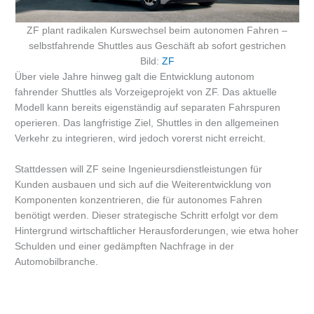
ZF plant radikalen Kurswechsel beim autonomen Fahren –
selbstfahrende Shuttles aus Geschäft ab sofort gestrichen
Bild:
ZF
Über viele Jahre hinweg galt die Entwicklung autonom
fahrender Shuttles als Vorzeigeprojekt von ZF. Das aktuelle
Modell kann bereits eigenständig auf separaten Fahrspuren
operieren. Das langfristige Ziel, Shuttles in den allgemeinen
Verkehr zu integrieren, wird jedoch vorerst nicht erreicht.
Stattdessen will ZF seine Ingenieursdienstleistungen für
Kunden ausbauen und sich auf die Weiterentwicklung von
Komponenten konzentrieren, die für autonomes Fahren
benötigt werden. Dieser strategische Schritt erfolgt vor dem
Hintergrund wirtschaftlicher Herausforderungen, wie etwa hoher
Schulden und einer gedämpften Nachfrage in der
Automobilbranche.