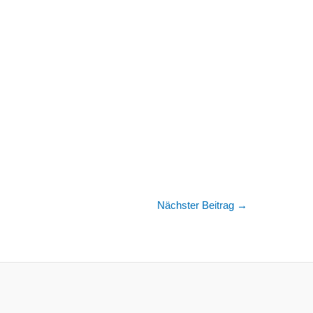
Nächster Beitrag
→