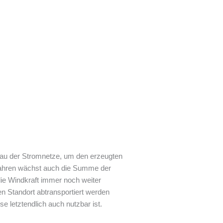
sbau der Stromnetze, um den erzeugten
Jahren wächst auch die Summe der
ie Windkraft immer noch weiter
 Standort abtransportiert werden
e letztendlich auch nutzbar ist.