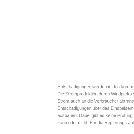
Entschädigungen werden in den komm
Die Stromproduktion durch Windparks s
Strom auch an die Verbraucher abtran
Entschädigungen über das Einspeiseman
ausbauen. Dabei gibt es keine Prüfung
kann oder nicht. Für die Regierung zähl