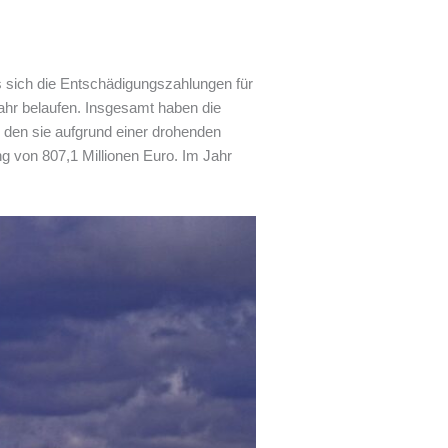
s sich die Entschädigungszahlungen für
ahr belaufen. Insgesamt haben die
 den sie aufgrund einer drohenden
g von 807,1 Millionen Euro. Im Jahr