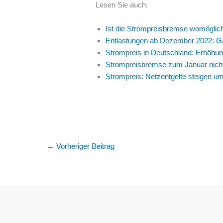
Lesen Sie auch:
Ist die Strompreisbremse womöglic
Entlastungen ab Dezember 2022: G
Strompreis in Deutschland: Erhöhu
Strompreisbremse zum Januar nich
Strompreis: Netzentgelte steigen u
←
Vorheriger Beitrag