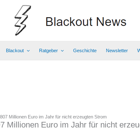
Blackout
Ratgeber
Geschichte
Newsletter
W
807 Millionen Euro im Jahr für nicht erzeugten Strom
7 Millionen Euro im Jahr für nicht erze