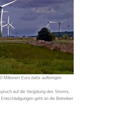
Millionen Euro dafür aufbringen
pruch auf die Vergütung des Stroms,
 Entschädigungen geht an die Betreiber