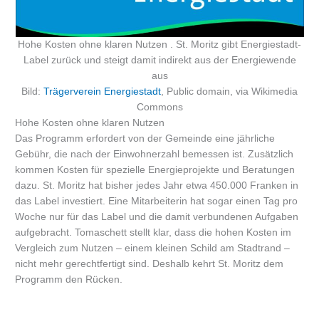
Hohe Kosten ohne klaren Nutzen . St. Moritz gibt Energiestadt-
Label zurück und steigt damit indirekt aus der Energiewende
aus
Bild:
Trägerverein Energiestadt
, Public domain, via Wikimedia
Commons
Hohe Kosten ohne klaren Nutzen
Das Programm erfordert von der Gemeinde eine jährliche
Gebühr, die nach der Einwohnerzahl bemessen ist. Zusätzlich
kommen Kosten für spezielle Energieprojekte und Beratungen
dazu. St. Moritz hat bisher jedes Jahr etwa 450.000 Franken in
das Label investiert. Eine Mitarbeiterin hat sogar einen Tag pro
Woche nur für das Label und die damit verbundenen Aufgaben
aufgebracht. Tomaschett stellt klar, dass die hohen Kosten im
Vergleich zum Nutzen – einem kleinen Schild am Stadtrand –
nicht mehr gerechtfertigt sind. Deshalb kehrt St. Moritz dem
Programm den Rücken.