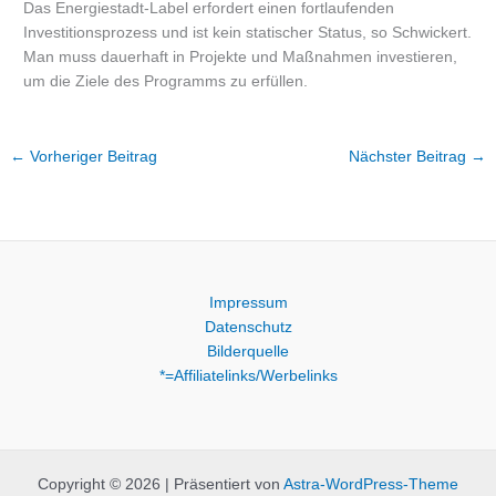
Das Energiestadt-Label erfordert einen fortlaufenden
Investitionsprozess und ist kein statischer Status, so Schwickert.
Man muss dauerhaft in Projekte und Maßnahmen investieren,
um die Ziele des Programms zu erfüllen.
←
Vorheriger Beitrag
Nächster Beitrag
→
Impressum
Datenschutz
Bilderquelle
*=Affiliatelinks/Werbelinks
Copyright © 2026 | Präsentiert von
Astra-WordPress-Theme