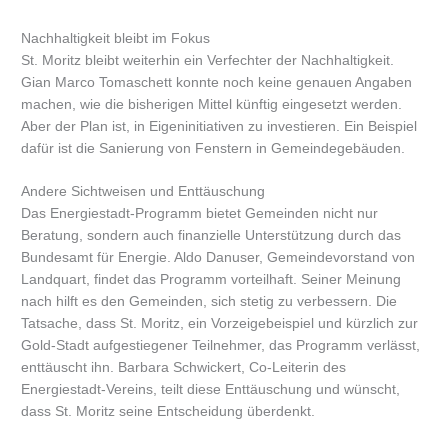
Nachhaltigkeit bleibt im Fokus
St. Moritz bleibt weiterhin ein Verfechter der Nachhaltigkeit.
Gian Marco Tomaschett konnte noch keine genauen Angaben
machen, wie die bisherigen Mittel künftig eingesetzt werden.
Aber der Plan ist, in Eigeninitiativen zu investieren. Ein Beispiel
dafür ist die Sanierung von Fenstern in Gemeindegebäuden.
Andere Sichtweisen und Enttäuschung
Das Energiestadt-Programm bietet Gemeinden nicht nur
Beratung, sondern auch finanzielle Unterstützung durch das
Bundesamt für Energie. Aldo Danuser, Gemeindevorstand von
Landquart, findet das Programm vorteilhaft. Seiner Meinung
nach hilft es den Gemeinden, sich stetig zu verbessern. Die
Tatsache, dass St. Moritz, ein Vorzeigebeispiel und kürzlich zur
Gold-Stadt aufgestiegener Teilnehmer, das Programm verlässt,
enttäuscht ihn. Barbara Schwickert, Co-Leiterin des
Energiestadt-Vereins, teilt diese Enttäuschung und wünscht,
dass St. Moritz seine Entscheidung überdenkt.