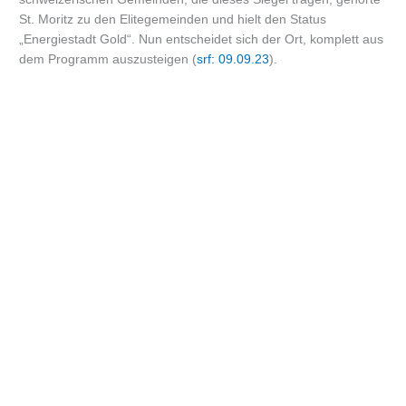
St. Moritz zu den Elitegemeinden und hielt den Status
„Energiestadt Gold“. Nun entscheidet sich der Ort, komplett aus
dem Programm auszusteigen (
srf: 09.09.23
).