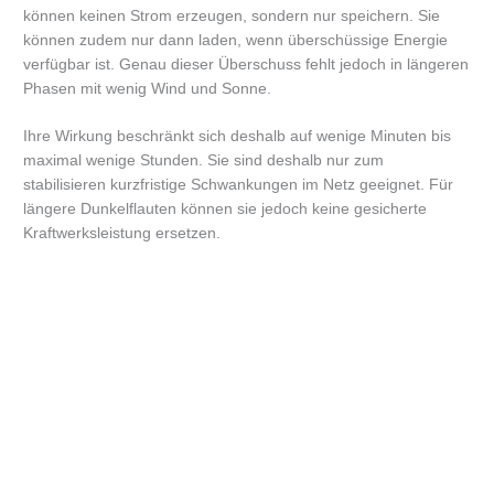
können keinen Strom erzeugen, sondern nur speichern. Sie
können zudem nur dann laden, wenn überschüssige Energie
verfügbar ist. Genau dieser Überschuss fehlt jedoch in längeren
Phasen mit wenig Wind und Sonne.
Ihre Wirkung beschränkt sich deshalb auf wenige Minuten bis
maximal wenige Stunden. Sie sind deshalb nur zum
stabilisieren kurzfristige Schwankungen im Netz geeignet. Für
längere Dunkelflauten können sie jedoch keine gesicherte
Kraftwerksleistung ersetzen.