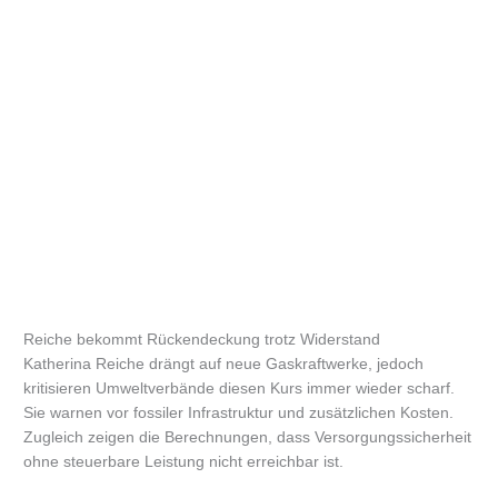
Reiche bekommt Rückendeckung trotz Widerstand
Katherina Reiche drängt auf neue Gaskraftwerke, jedoch
kritisieren Umweltverbände diesen Kurs immer wieder scharf.
Sie warnen vor fossiler Infrastruktur und zusätzlichen Kosten.
Zugleich zeigen die Berechnungen, dass Versorgungssicherheit
ohne steuerbare Leistung nicht erreichbar ist.