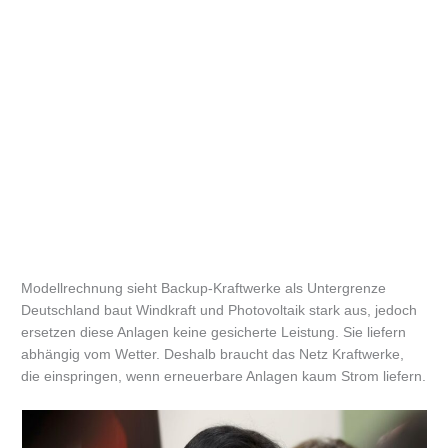
Modellrechnung sieht Backup-Kraftwerke als Untergrenze
Deutschland baut Windkraft und Photovoltaik stark aus, jedoch
ersetzen diese Anlagen keine gesicherte Leistung. Sie liefern
abhängig vom Wetter. Deshalb braucht das Netz Kraftwerke,
die einspringen, wenn erneuerbare Anlagen kaum Strom liefern.