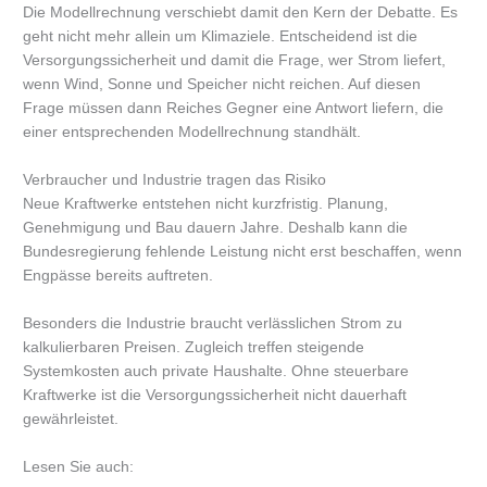
Die Modellrechnung verschiebt damit den Kern der Debatte. Es
geht nicht mehr allein um Klimaziele. Entscheidend ist die
Versorgungssicherheit und damit die Frage, wer Strom liefert,
wenn Wind, Sonne und Speicher nicht reichen. Auf diesen
Frage müssen dann Reiches Gegner eine Antwort liefern, die
einer entsprechenden Modellrechnung standhält.
Verbraucher und Industrie tragen das Risiko
Neue Kraftwerke entstehen nicht kurzfristig. Planung,
Genehmigung und Bau dauern Jahre. Deshalb kann die
Bundesregierung fehlende Leistung nicht erst beschaffen, wenn
Engpässe bereits auftreten.
Besonders die Industrie braucht verlässlichen Strom zu
kalkulierbaren Preisen. Zugleich treffen steigende
Systemkosten auch private Haushalte. Ohne steuerbare
Kraftwerke ist die Versorgungssicherheit nicht dauerhaft
gewährleistet.
Lesen Sie auch: