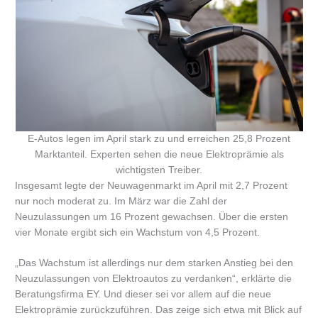
E-Autos legen im April stark zu und erreichen 25,8 Prozent
Marktanteil. Experten sehen die neue Elektroprämie als
wichtigsten Treiber.
Insgesamt legte der Neuwagenmarkt im April mit 2,7 Prozent
nur noch moderat zu. Im März war die Zahl der
Neuzulassungen um 16 Prozent gewachsen. Über die ersten
vier Monate ergibt sich ein Wachstum von 4,5 Prozent.
„Das Wachstum ist allerdings nur dem starken Anstieg bei den
Neuzulassungen von Elektroautos zu verdanken“, erklärte die
Beratungsfirma EY. Und dieser sei vor allem auf die neue
Elektroprämie zurückzuführen. Das zeige sich etwa mit Blick auf