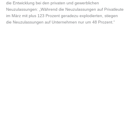
die Entwicklung bei den privaten und gewerblichen
Neuzulassungen: „Während die Neuzulassungen auf Privatleute
im März mit plus 123 Prozent geradezu explodierten, stiegen
die Neuzulassungen auf Unternehmen nur um 48 Prozent.“