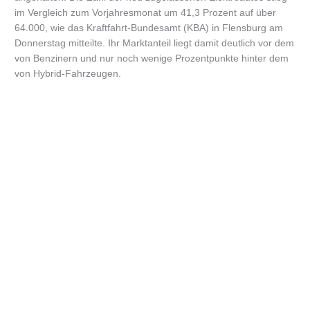
im Vergleich zum Vorjahresmonat um 41,3 Prozent auf über
64.000, wie das Kraftfahrt-Bundesamt (KBA) in Flensburg am
Donnerstag mitteilte. Ihr Marktanteil liegt damit deutlich vor dem
von Benzinern und nur noch wenige Prozentpunkte hinter dem
von Hybrid-Fahrzeugen.