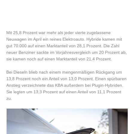
Mit 25,8 Prozent war mehr als jeder vierte zugelassene
Neuwagen im April ein reines Elektroauto. Hybride kamen mit
gut 70.000 auf einen Marktanteil von 28,1 Prozent. Die Zahl
neuer Benziner sackte im Vorjahresvergleich um 20 Prozent ab,
sie kamen noch auf einen Marktanteil von 21,4 Prozent.
Bei Dieseln blieb nach einem mengenmäßigen Rückgang um
13,8 Prozent noch ein Anteil von 13,0 Prozent. Einen spürbaren
Anstieg verzeichnete das KBA außerdem bei Plugin-Hybriden.
Sie legten um 13,3 Prozent auf einen Anteil von 11,1 Prozent
zu.