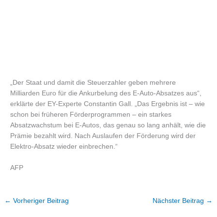
„Der Staat und damit die Steuerzahler geben mehrere
Milliarden Euro für die Ankurbelung des E-Auto-Absatzes aus“,
erklärte der EY-Experte Constantin Gall. „Das Ergebnis ist – wie
schon bei früheren Förderprogrammen – ein starkes
Absatzwachstum bei E-Autos, das genau so lang anhält, wie die
Prämie bezahlt wird. Nach Auslaufen der Förderung wird der
Elektro-Absatz wieder einbrechen.“
AFP
←
Vorheriger Beitrag
Nächster Beitrag
→