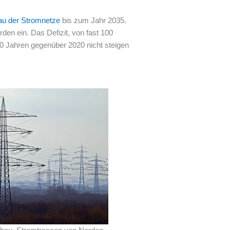
au der Stromnetze
bis zum Jahr 2035.
rden ein. Das Defizit, von fast 100
10 Jahren gegenüber 2020 nicht steigen