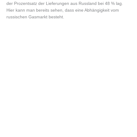
der Prozentsatz der Lieferungen aus Russland bei 48 % lag.
Hier kann man bereits sehen, dass eine Abhängigkeit vom
russischen Gasmarkt besteht.