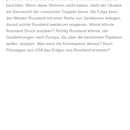
berichten. Wenn diese Stimmen recht haben, steht der Ukraine
ein Einmarsch der russischen Truppen bevor. Als Folge kann
der Westen Russland mit einer Reihe von Sanktionen belegen,
darauf würde Russland wiederum reagieren. Womit könnte
Russland Druck ausüben? Richtig Russland könnte, die
Gaslieferungen nach Europa, die über die berühmten Pipelines
laufen, stoppen. Was wäre die Konsequenz daraus? Kann
Flüssiggas aus USA das Erdgas aus Russland ersetzen?