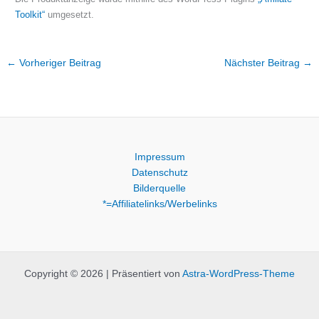
Toolkit“
umgesetzt.
←
Vorheriger Beitrag
Nächster Beitrag
→
Impressum
Datenschutz
Bilderquelle
*=Affiliatelinks/Werbelinks
Copyright © 2026 | Präsentiert von
Astra-WordPress-Theme