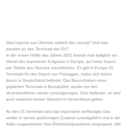
Sind Importe aus Übersee wirklich die Lösung? Und was
passiert an den Terminals der EU?
In der ersten Hälfte des Jahres 2021 konnte man lediglich ein
Viertel des importieren Erdgases in Europa, auf einen Import
per Tanker aus Übersee zurückführen. Es gibt in Europa 25
Terminals für den Import von Flüssiggas, wobei sich keiner
davon in Deutschland befindet. Das Bauvorhaben eines
geplanten Terminals in Brunsbüttel, wurde von den
Verantwortlichen wieder zurückgezogen. Dies bedeutet, es wird
auch weiterhin keinen Standort in Deutschland geben.
An den 25 Terminals wird das importierte verflüssigte Gas
wieder in seinen gasförmigen Zustand zurückgeführt und in die
dafür vorgesehenen Gas-Rohrleitungssysteme eingespeist. Alle