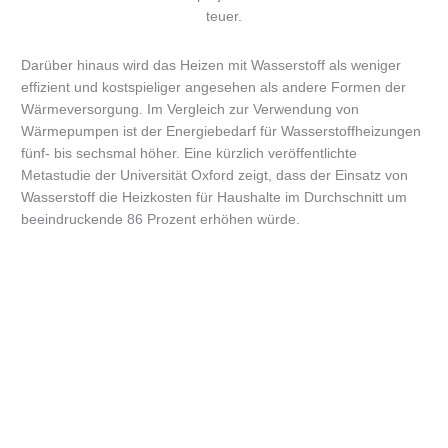
teuer.
Darüber hinaus wird das Heizen mit Wasserstoff als weniger
effizient und kostspieliger angesehen als andere Formen der
Wärmeversorgung. Im Vergleich zur Verwendung von
Wärmepumpen ist der Energiebedarf für Wasserstoffheizungen
fünf- bis sechsmal höher. Eine kürzlich veröffentlichte
Metastudie der Universität Oxford zeigt, dass der Einsatz von
Wasserstoff die Heizkosten für Haushalte im Durchschnitt um
beeindruckende 86 Prozent erhöhen würde.