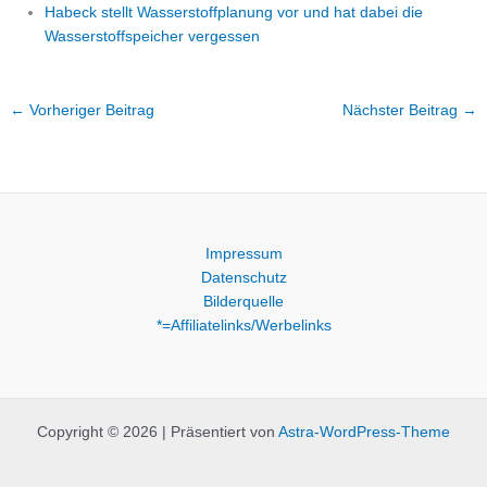
Habeck stellt Wasserstoffplanung vor und hat dabei die
Wasserstoffspeicher vergessen
←
Vorheriger Beitrag
Nächster Beitrag
→
Impressum
Datenschutz
Bilderquelle
*=Affiliatelinks/Werbelinks
Copyright © 2026 | Präsentiert von
Astra-WordPress-Theme