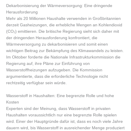
Dekarbonisierung der Wärmeversorgung: Eine dringende
Herausforderung
Mehr als 20 Millionen Haushalte verwenden in Großbritannien
derzeit Gasheizungen, die erhebliche Mengen an Kohlendioxid
(CO₂) emittieren. Die britische Regierung sieht sich daher mit
der dringenden Herausforderung konfrontiert, die
Wärmeversorgung zu dekarbonisieren und somit einen
wichtigen Beitrag zur Bekämpfung des Klimawandels zu leisten.
Im Oktober forderte die Nationale Infrastrukturkommission die
Regierung auf, ihre Pläne zur Einführung von
Wasserstoffheizungen aufzugeben. Die Kommission
argumentierte, dass die erforderliche Technologie nicht
rechtzeitig verfügbar sein würde.
Wasserstoff in Haushalten: Eine begrenzte Rolle und hohe
Kosten
Experten sind der Meinung, dass Wasserstoff in privaten
Haushalten voraussichtlich nur eine begrenzte Rolle spielen
wird. Einer der Hauptgründe dafür ist, dass es noch viele Jahre
dauern wird, bis Wasserstoff in ausreichender Menge produziert