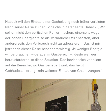
Habeck will den Einbau einer Gasheizung noch früher verbieten
Nach seiner Reise zu den Scheichs in Katar sagte Habeck: „Wir
sollten nicht den politischen Fehler machen, einerseits wegen
der hohen Energiepreise die Verbraucher zu entlasten, aber
andererseits den Verbrauch nicht zu adressieren. Das ist mir
jetzt nach dieser Reise besonders wichtig. Je weniger Energie
wir verbrauchen – gerade im Gasbereich –, desto weniger
herausfordernd ist diese Situation. Das bezieht sich vor allem
auf die Bereiche, wo Gas verfeuert wird, das heißt
Gebäudesanierung, kein weiterer Einbau von Gasheizungen.“