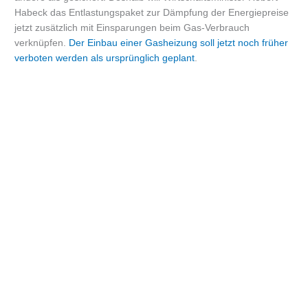
Habeck das Entlastungspaket zur Dämpfung der Energiepreise
jetzt zusätzlich mit Einsparungen beim Gas-Verbrauch
verknüpfen.
Der Einbau einer Gasheizung soll jetzt noch früher
verboten werden als ursprünglich geplant
.