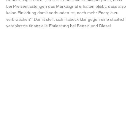
bei Preisentlastungen das Marktsignal erhalten bleibt, dass also
keine Einladung damit verbunden ist, noch mehr Energie zu
verbrauchen“. Damit stellt sich Habeck klar gegen eine staatlich
veranlasste finanzielle Entlastung bei Benzin und Diesel.