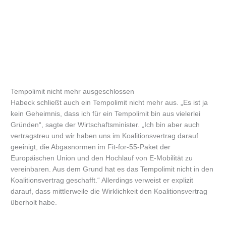
Tempolimit nicht mehr ausgeschlossen
Habeck schließt auch ein Tempolimit nicht mehr aus. „Es ist ja
kein Geheimnis, dass ich für ein Tempolimit bin aus vielerlei
Gründen“, sagte der Wirtschaftsminister. „Ich bin aber auch
vertragstreu und wir haben uns im Koalitionsvertrag darauf
geeinigt, die Abgasnormen im Fit-for-55-Paket der
Europäischen Union und den Hochlauf von E-Mobilität zu
vereinbaren. Aus dem Grund hat es das Tempolimit nicht in den
Koalitionsvertrag geschafft.“ Allerdings verweist er explizit
darauf, dass mittlerweile die Wirklichkeit den Koalitionsvertrag
überholt habe.