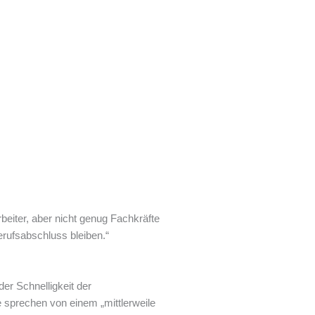
beiter, aber nicht genug Fachkräfte
rufsabschluss bleiben.“
er Schnelligkeit der
 sprechen von einem „mittlerweile