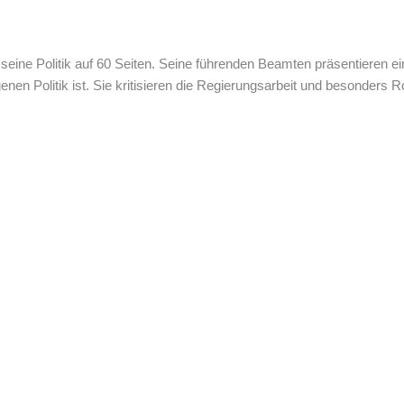
 seine Politik auf 60 Seiten. Seine führenden Beamten präsentieren eine
nen Politik ist. Sie kritisieren die Regierungsarbeit und besonders 