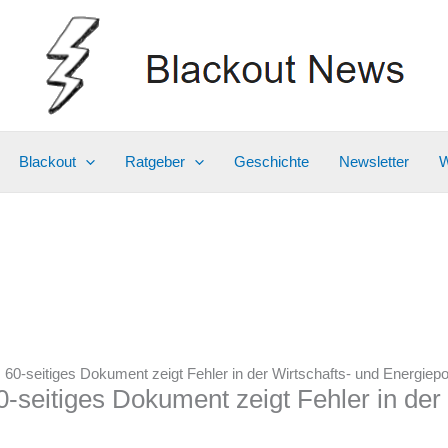
Blackout
Ratgeber
Geschichte
Newsletter
W
: 60-seitiges Dokument zeigt Fehler in der Wirtschafts- und Energiepol
60-seitiges Dokument zeigt Fehler in der