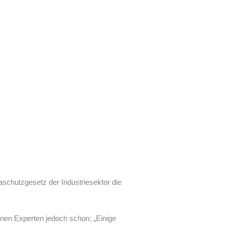
schutzgesetz der Industriesektor die
einen Experten jedoch schon: „Einige