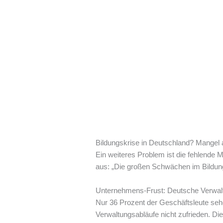
Bildungskrise in Deutschland? Mangel 
Ein weiteres Problem ist die fehlende M
aus: „Die großen Schwächen im Bildun
Unternehmens-Frust: Deutsche Verwal
Nur 36 Prozent der Geschäftsleute sehen
Verwaltungsabläufe nicht zufrieden. Di