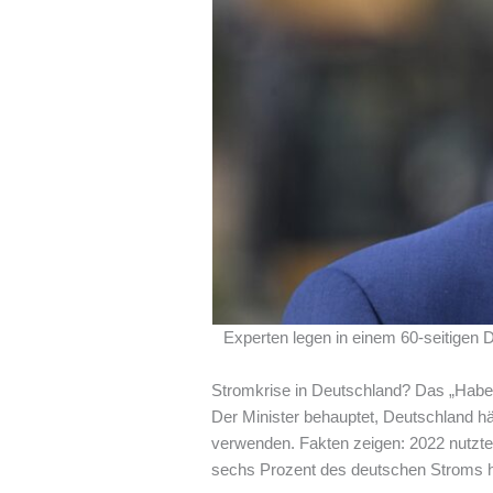
Experten legen in einem 60-seitigen
Stromkrise in Deutschland? Das „Habe
Der Minister behauptet, Deutschland h
verwenden. Fakten zeigen: 2022 nutzt
sechs Prozent des deutschen Stroms 