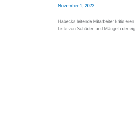
November 1, 2023
Habecks leitende Mitarbeiter kritisieren
Liste von Schäden und Mängeln der eige