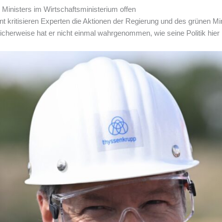
inisters im Wirtschaftsministerium offen
nt kritisieren Experten die Aktionen der Regierung und des grünen Mi
cherweise hat er nicht einmal wahrgenommen, wie seine Politik hier h