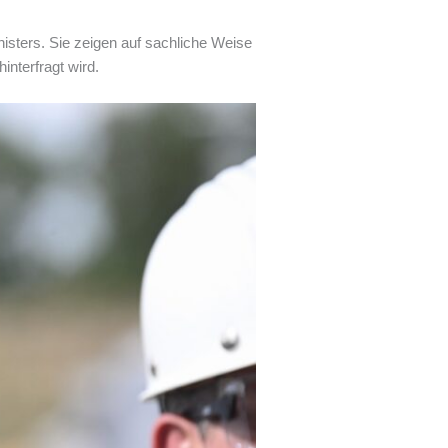
nisters. Sie zeigen auf sachliche Weise
interfragt wird.