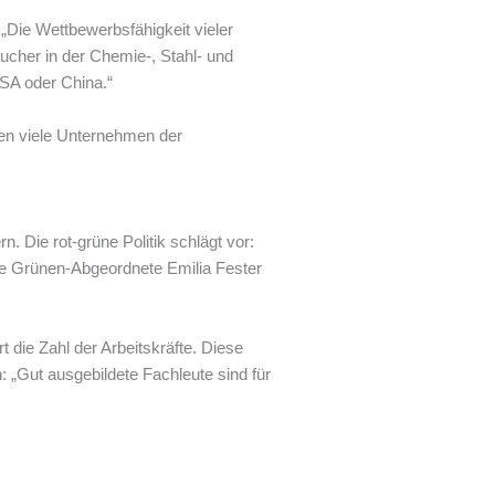
„Die Wettbewerbsfähigkeit vieler
ucher in der Chemie-, Stahl- und
USA oder China.“
en viele Unternehmen der
 Die rot-grüne Politik schlägt vor:
ge Grünen-Abgeordnete Emilia Fester
 die Zahl der Arbeitskräfte. Diese
: „Gut ausgebildete Fachleute sind für