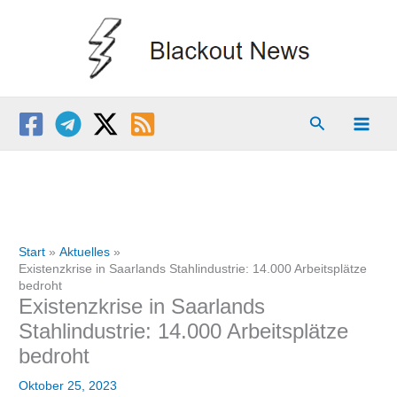
Zum
Inhalt
springen
Suchen
Start
Aktuelles
Existenzkrise in Saarlands Stahlindustrie: 14.000 Arbeitsplätze
bedroht
Existenzkrise in Saarlands
Stahlindustrie: 14.000 Arbeitsplätze
bedroht
Oktober 25, 2023