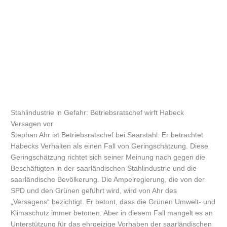
Stahlindustrie in Gefahr: Betriebsratschef wirft Habeck
Versagen vor
Stephan Ahr ist Betriebsratschef bei Saarstahl. Er betrachtet
Habecks Verhalten als einen Fall von Geringschätzung. Diese
Geringschätzung richtet sich seiner Meinung nach gegen die
Beschäftigten in der saarländischen Stahlindustrie und die
saarländische Bevölkerung. Die Ampelregierung, die von der
SPD und den Grünen geführt wird, wird von Ahr des
„Versagens“ bezichtigt. Er betont, dass die Grünen Umwelt- und
Klimaschutz immer betonen. Aber in diesem Fall mangelt es an
Unterstützung für das ehrgeizige Vorhaben der saarländischen