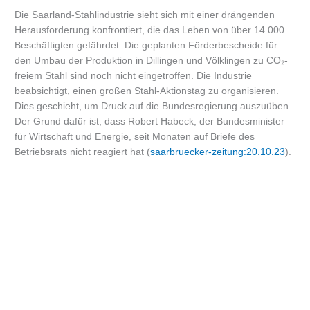
Die Saarland-Stahlindustrie sieht sich mit einer drängenden
Herausforderung konfrontiert, die das Leben von über 14.000
Beschäftigten gefährdet. Die geplanten Förderbescheide für
den Umbau der Produktion in Dillingen und Völklingen zu CO₂-
freiem Stahl sind noch nicht eingetroffen. Die Industrie
beabsichtigt, einen großen Stahl-Aktionstag zu organisieren.
Dies geschieht, um Druck auf die Bundesregierung auszuüben.
Der Grund dafür ist, dass Robert Habeck, der Bundesminister
für Wirtschaft und Energie, seit Monaten auf Briefe des
Betriebsrats nicht reagiert hat (
saarbruecker-zeitung:20.10.23
).