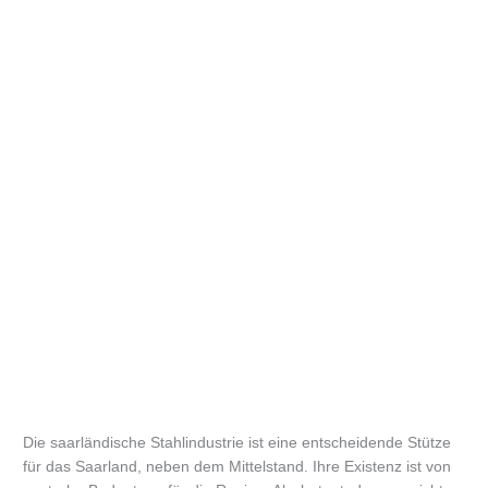
Die saarländische Stahlindustrie ist eine entscheidende Stütze
für das Saarland, neben dem Mittelstand. Ihre Existenz ist von