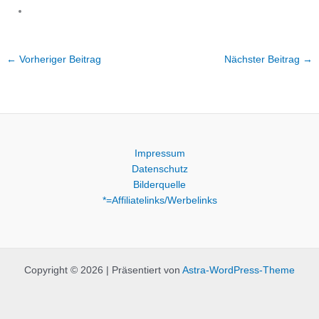
←
Vorheriger Beitrag
Nächster Beitrag
→
Impressum
Datenschutz
Bilderquelle
*=Affiliatelinks/Werbelinks
Copyright © 2026 | Präsentiert von
Astra-WordPress-Theme