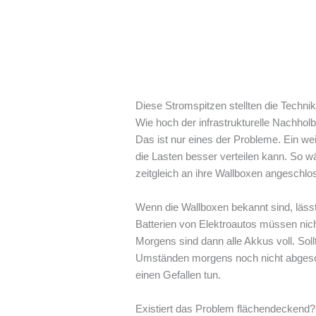
Diese Stromspitzen stellten die Techni
Wie hoch der infrastrukturelle Nachholb
Das ist nur eines der Probleme. Ein wei
die Lasten besser verteilen kann. So
zeitgleich an ihre Wallboxen angeschl
Wenn die Wallboxen bekannt sind, läss
Batterien von Elektroautos müssen nic
Morgens sind dann alle Akkus voll. Soll
Umständen morgens noch nicht abgeschl
einen Gefallen tun.
Existiert das Problem flächendeckend?