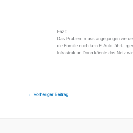
Fazit
Das Problem muss angegangen werden, 
die Familie noch kein E-Auto fährt. Irg
Infrastruktur. Dann könnte das Netz wir
←
Vorheriger Beitrag