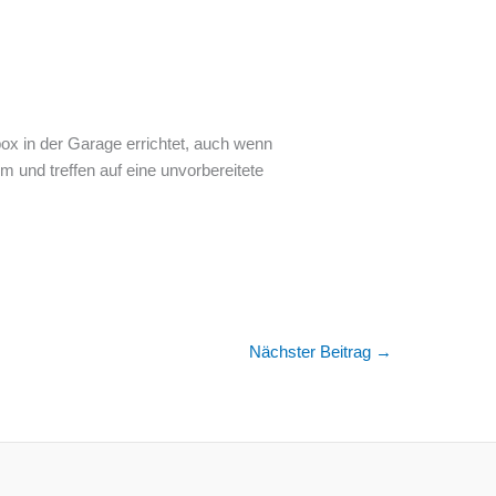
x in der Garage errichtet, auch wenn
m und treffen auf eine unvorbereitete
Nächster Beitrag
→