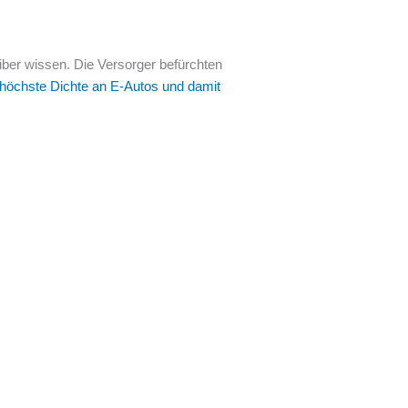
eiber wissen. Die Versorger befürchten
 höchste Dichte an E-Autos und damit