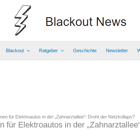
Blackout
Ratgeber
Geschichte
Newsletter
W
en für Elektroautos in der „Zahnarztallee“: Droht der Netzkollaps?
für Elektroautos in der „Zahnarztallee“