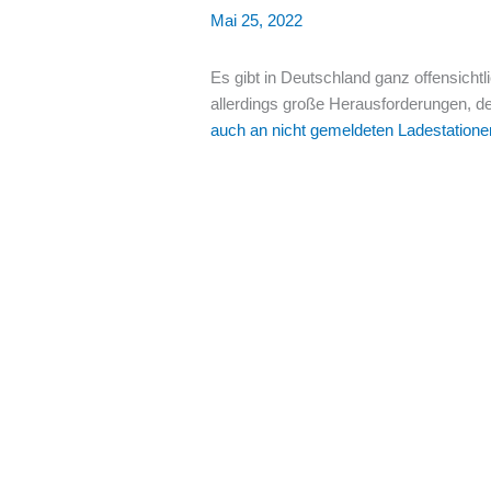
Mai 25, 2022
Es gibt in Deutschland ganz offensichtl
allerdings große Herausforderungen, d
auch an nicht gemeldeten Ladestatione