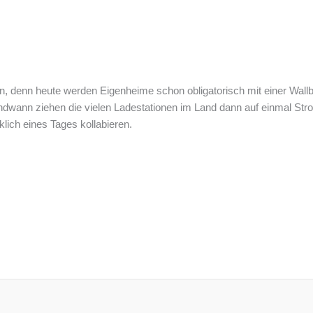
denn heute werden Eigenheime schon obligatorisch mit einer Wallbo
endwann ziehen die vielen Ladestationen im Land dann auf einmal Stro
klich eines Tages kollabieren.