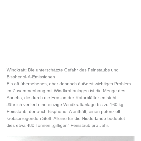
Windkraft: Die unterschätzte Gefahr des Feinstaubs und
Bisphenol-A-Emissionen
Ein oft übersehenes, aber dennoch äußerst wichtiges Problem
im Zusammenhang mit Windkraftanlagen ist die Menge des
Abriebs, die durch die Erosion der Rotorblätter entsteht.
Jährlich verliert eine einzige Windkraftanlage bis zu 160 kg
Feinstaub, der auch Bisphenol-A enthält, einen potenziell
krebserregenden Stoff. Alleine für die Niederlande bedeutet
dies etwa 480 Tonnen „giftigen“ Feinstaub pro Jahr.