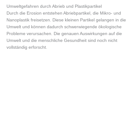
Umweltgefahren durch Abrieb und Plastikpartikel
Durch die Erosion entstehen Abriebpartikel, die Mikro- und
Nanoplastik freisetzen. Diese kleinen Partikel gelangen in die
Umwelt und können dadurch schwerwiegende ökologische
Probleme verursachen. Die genauen Auswirkungen auf die
Umwelt und die menschliche Gesundheit sind noch nicht
vollständig erforscht.