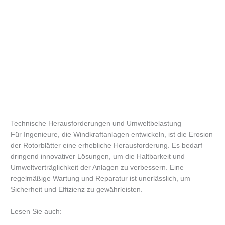
Technische Herausforderungen und Umweltbelastung
Für Ingenieure, die Windkraftanlagen entwickeln, ist die Erosion
der Rotorblätter eine erhebliche Herausforderung. Es bedarf
dringend innovativer Lösungen, um die Haltbarkeit und
Umweltverträglichkeit der Anlagen zu verbessern. Eine
regelmäßige Wartung und Reparatur ist unerlässlich, um
Sicherheit und Effizienz zu gewährleisten.
Lesen Sie auch: