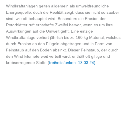
Windkraftanlagen gelten allgemein als umweltfreundliche
Energiequelle, doch die Realität zeigt, dass sie nicht so sauber
sind, wie oft behauptet wird. Besonders die Erosion der
Rotorblätter ruft ernsthafte Zweifel hervor, wenn es um ihre
Auswirkungen auf die Umwelt geht. Eine einzige
Windkraftanlage verliert jährlich bis zu 160 kg Material, welches
durch Erosion an den Flügeln abgetragen und in Form von
Feinstaub auf den Boden absinkt. Dieser Feinstaub, der durch
den Wind kilometerweit verteilt wird, enthält oft giftige und
krebserregende Stoffe (
freiheitsfunken: 13.03.24
)
.