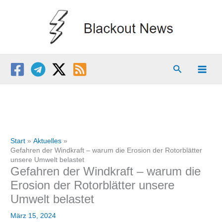
Zum
Inhalt
springen
Suchen
Start
Aktuelles
Gefahren der Windkraft – warum die Erosion der Rotorblätter
unsere Umwelt belastet
Gefahren der Windkraft – warum die
Erosion der Rotorblätter unsere
Umwelt belastet
März 15, 2024