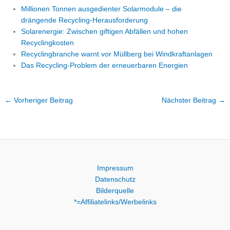
Millionen Tonnen ausgedienter Solarmodule – die
drängende Recycling-Herausforderung
Solarenergie: Zwischen giftigen Abfällen und hohen
Recyclingkosten
Recyclingbranche warnt vor Müllberg bei Windkraftanlagen
Das Recycling-Problem der erneuerbaren Energien
←
Vorheriger Beitrag
Nächster Beitrag
→
Impressum
Datenschutz
Bilderquelle
*=Affiliatelinks/Werbelinks