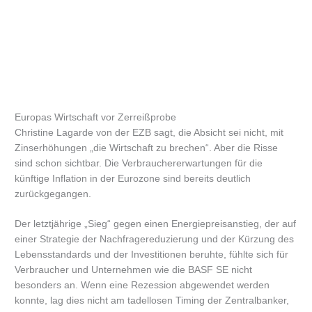
Europas Wirtschaft vor Zerreißprobe
Christine Lagarde von der EZB sagt, die Absicht sei nicht, mit
Zinserhöhungen „die Wirtschaft zu brechen“. Aber die Risse
sind schon sichtbar. Die Verbrauchererwartungen für die
künftige Inflation in der Eurozone sind bereits deutlich
zurückgegangen.
Der letztjährige „Sieg“ gegen einen Energiepreisanstieg, der auf
einer Strategie der Nachfragereduzierung und der Kürzung des
Lebensstandards und der Investitionen beruhte, fühlte sich für
Verbraucher und Unternehmen wie die BASF SE nicht
besonders an. Wenn eine Rezession abgewendet werden
konnte, lag dies nicht am tadellosen Timing der Zentralbanker,