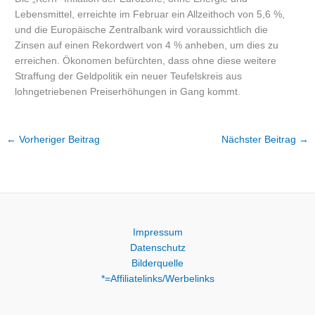
Lebensmittel, erreichte im Februar ein Allzeithoch von 5,6 %,
und die Europäische Zentralbank wird voraussichtlich die
Zinsen auf einen Rekordwert von 4 % anheben, um dies zu
erreichen. Ökonomen befürchten, dass ohne diese weitere
Straffung der Geldpolitik ein neuer Teufelskreis aus
lohngetriebenen Preiserhöhungen in Gang kommt.
←
Vorheriger Beitrag
Nächster Beitrag
→
Impressum
Datenschutz
Bilderquelle
*=Affiliatelinks/Werbelinks