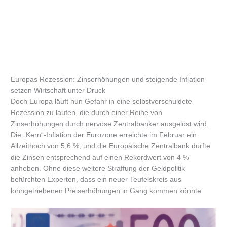
Europas Rezession: Zinserhöhungen und steigende Inflation
setzen Wirtschaft unter Druck
Doch Europa läuft nun Gefahr in eine selbstverschuldete
Rezession zu laufen, die durch einer Reihe von
Zinserhöhungen durch nervöse Zentralbanker ausgelöst wird.
Die „Kern“-Inflation der Eurozone erreichte im Februar ein
Allzeithoch von 5,6 %, und die Europäische Zentralbank dürfte
die Zinsen entsprechend auf einen Rekordwert von 4 %
anheben. Ohne diese weitere Straffung der Geldpolitik
befürchten Experten, dass ein neuer Teufelskreis aus
lohngetriebenen Preiserhöhungen in Gang kommen könnte.