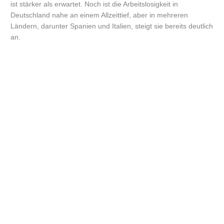
ist stärker als erwartet. Noch ist die Arbeitslosigkeit in
Deutschland nahe an einem Allzeittief, aber in mehreren
Ländern, darunter Spanien und Italien, steigt sie bereits deutlich
an.