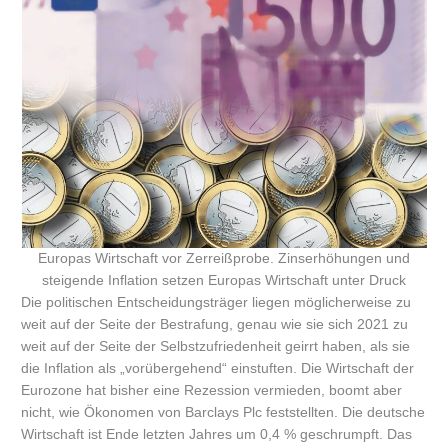
Europas Wirtschaft vor Zerreißprobe. Zinserhöhungen und
steigende Inflation setzen Europas Wirtschaft unter Druck
Die politischen Entscheidungsträger liegen möglicherweise zu
weit auf der Seite der Bestrafung, genau wie sie sich 2021 zu
weit auf der Seite der Selbstzufriedenheit geirrt haben, als sie
die Inflation als „vorübergehend“ einstuften. Die Wirtschaft der
Eurozone hat bisher eine Rezession vermieden, boomt aber
nicht, wie Ökonomen von Barclays Plc feststellten. Die deutsche
Wirtschaft ist Ende letzten Jahres um 0,4 % geschrumpft. Das