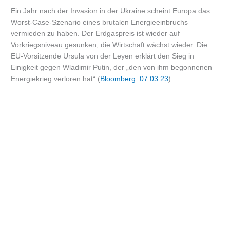
Ein Jahr nach der Invasion in der Ukraine scheint Europa das
Worst-Case-Szenario eines brutalen Energieeinbruchs
vermieden zu haben. Der Erdgaspreis ist wieder auf
Vorkriegsniveau gesunken, die Wirtschaft wächst wieder. Die
EU-Vorsitzende Ursula von der Leyen erklärt den Sieg in
Einigkeit gegen Wladimir Putin, der „den von ihm begonnenen
Energiekrieg verloren hat“ (
Bloomberg: 07.03.23
).