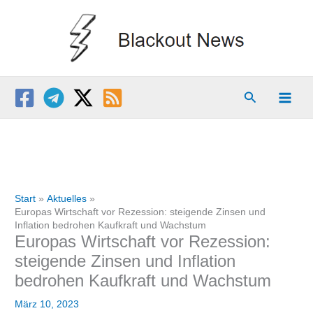
Zum
Inhalt
springen
Suchen
Start
Aktuelles
Europas Wirtschaft vor Rezession: steigende Zinsen und
Inflation bedrohen Kaufkraft und Wachstum
Europas Wirtschaft vor Rezession:
steigende Zinsen und Inflation
bedrohen Kaufkraft und Wachstum
März 10, 2023