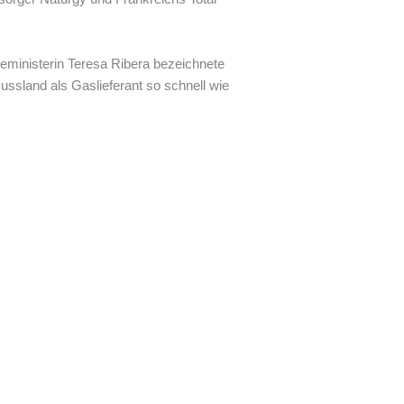
eministerin Teresa Ribera bezeichnete
ssland als Gaslieferant so schnell wie