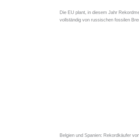
Die EU plant, in diesem Jahr Rekordme
vollständig von russischen fossilen Bre
Belgien und Spanien: Rekordkäufer vo