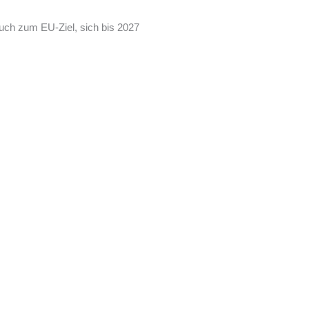
uch zum EU-Ziel, sich bis 2027