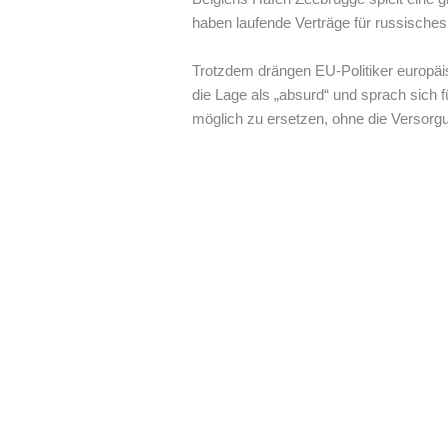
haben laufende Verträge für russisches
Trotzdem drängen EU-Politiker europäi
die Lage als „absurd“ und sprach sich 
möglich zu ersetzen, ohne die Versorg