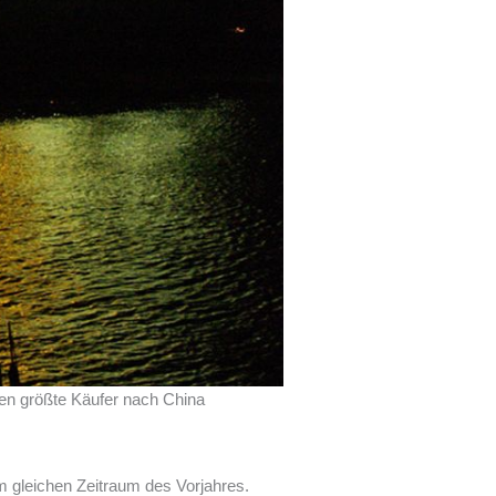
en größte Käufer nach China
m gleichen Zeitraum des Vorjahres.