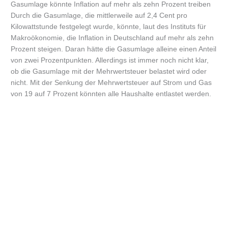
Gasumlage könnte Inflation auf mehr als zehn Prozent treiben
Durch die Gasumlage, die mittlerweile auf 2,4 Cent pro
Kilowattstunde festgelegt wurde, könnte, laut des Instituts für
Makroökonomie, die Inflation in Deutschland auf mehr als zehn
Prozent steigen. Daran hätte die Gasumlage alleine einen Anteil
von zwei Prozentpunkten. Allerdings ist immer noch nicht klar,
ob die Gasumlage mit der Mehrwertsteuer belastet wird oder
nicht. Mit der Senkung der Mehrwertsteuer auf Strom und Gas
von 19 auf 7 Prozent könnten alle Haushalte entlastet werden.