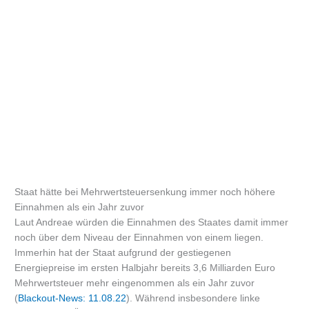
Staat hätte bei Mehrwertsteuersenkung immer noch höhere
Einnahmen als ein Jahr zuvor
Laut Andreae würden die Einnahmen des Staates damit immer
noch über dem Niveau der Einnahmen von einem liegen.
Immerhin hat der Staat aufgrund der gestiegenen
Energiepreise im ersten Halbjahr bereits 3,6 Milliarden Euro
Mehrwertsteuer mehr eingenommen als ein Jahr zuvor
(
Blackout-News: 11.08.22
). Während insbesondere linke