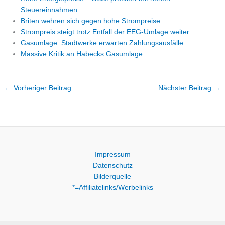
Steuereinnahmen
Briten wehren sich gegen hohe Strompreise
Strompreis steigt trotz Entfall der EEG-Umlage weiter
Gasumlage: Stadtwerke erwarten Zahlungsausfälle
Massive Kritik an Habecks Gasumlage
←
Vorheriger Beitrag
Nächster Beitrag
→
Impressum
Datenschutz
Bilderquelle
*=Affiliatelinks/Werbelinks