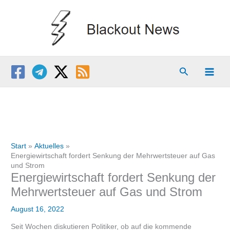
Zum
Inhalt
springen
Suchen
Start
Aktuelles
Energiewirtschaft fordert Senkung der Mehrwertsteuer auf Gas
und Strom
Energiewirtschaft fordert Senkung der
Mehrwertsteuer auf Gas und Strom
August 16, 2022
Seit Wochen diskutieren Politiker, ob auf die kommende