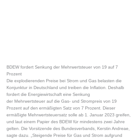
BDEW fordert Senkung der Mehrwertsteuer von 19 auf 7
Prozent
Die explodierenden Preise bei Strom und Gas belasten die
Konjunktur in Deutschland und treiben die Inflation. Deshalb
fordert die Energiewirtschaft eine Senkung
der Mehrwertsteuer auf die Gas- und Strompreis von 19
Prozent auf den ermäßigten Satz von 7 Prozent. Dieser
ermäßigte Mehrwertsteuersatz solle ab 1. Januar 2023 greifen,
und laut einem Papier des BDEW für mindestens zwei Jahre
gelten. Die Vorsitzende des Bundesverbands, Kerstin Andreae,
sagte dazu. „Steigende Preise für Gas und Strom aufgrund