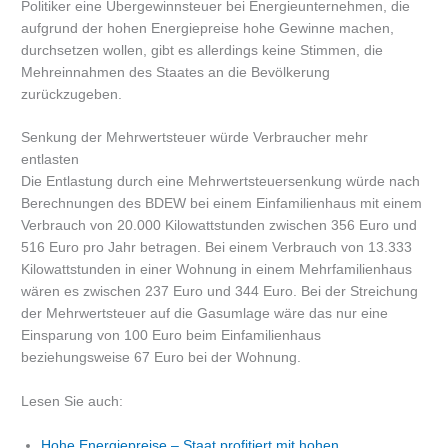
Politiker eine Übergewinnsteuer bei Energieunternehmen, die
aufgrund der hohen Energiepreise hohe Gewinne machen,
durchsetzen wollen, gibt es allerdings keine Stimmen, die
Mehreinnahmen des Staates an die Bevölkerung
zurückzugeben.
Senkung der Mehrwertsteuer würde Verbraucher mehr
entlasten
Die Entlastung durch eine Mehrwertsteuersenkung würde nach
Berechnungen des BDEW bei einem Einfamilienhaus mit einem
Verbrauch von 20.000 Kilowattstunden zwischen 356 Euro und
516 Euro pro Jahr betragen. Bei einem Verbrauch von 13.333
Kilowattstunden in einer Wohnung in einem Mehrfamilienhaus
wären es zwischen 237 Euro und 344 Euro. Bei der Streichung
der Mehrwertsteuer auf die Gasumlage wäre das nur eine
Einsparung von 100 Euro beim Einfamilienhaus
beziehungsweise 67 Euro bei der Wohnung.
Lesen Sie auch:
Hohe Energiepreise – Staat profitiert mit hohen