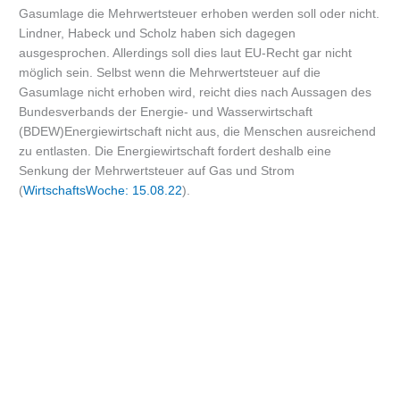
Gasumlage die Mehrwertsteuer erhoben werden soll oder nicht.
Lindner, Habeck und Scholz haben sich dagegen
ausgesprochen. Allerdings soll dies laut EU-Recht gar nicht
möglich sein. Selbst wenn die Mehrwertsteuer auf die
Gasumlage nicht erhoben wird, reicht dies nach Aussagen des
Bundesverbands der Energie- und Wasserwirtschaft
(BDEW)Energiewirtschaft nicht aus, die Menschen ausreichend
zu entlasten. Die Energiewirtschaft fordert deshalb eine
Senkung der Mehrwertsteuer auf Gas und Strom
(
WirtschaftsWoche: 15.08.22
).