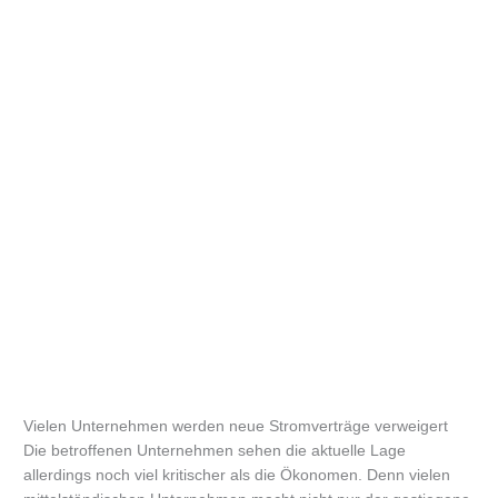
Vielen Unternehmen werden neue Stromverträge verweigert
Die betroffenen Unternehmen sehen die aktuelle Lage
allerdings noch viel kritischer als die Ökonomen. Denn vielen