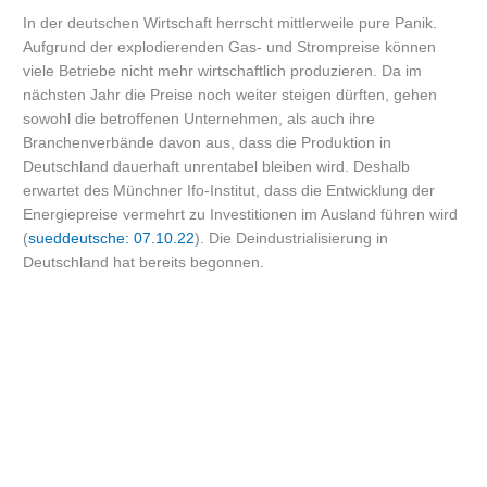
In der deutschen Wirtschaft herrscht mittlerweile pure Panik.
Aufgrund der explodierenden Gas- und Strompreise können
viele Betriebe nicht mehr wirtschaftlich produzieren. Da im
nächsten Jahr die Preise noch weiter steigen dürften, gehen
sowohl die betroffenen Unternehmen, als auch ihre
Branchenverbände davon aus, dass die Produktion in
Deutschland dauerhaft unrentabel bleiben wird. Deshalb
erwartet des Münchner Ifo-Institut, dass die Entwicklung der
Energiepreise vermehrt zu Investitionen im Ausland führen wird
(
sueddeutsche: 07.10.22
). Die Deindustrialisierung in
Deutschland hat bereits begonnen.