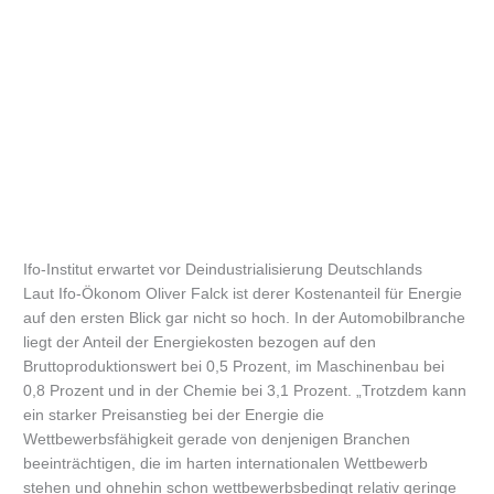
Ifo-Institut erwartet vor Deindustrialisierung Deutschlands
Laut Ifo-Ökonom Oliver Falck ist derer Kostenanteil für Energie
auf den ersten Blick gar nicht so hoch. In der Automobilbranche
liegt der Anteil der Energiekosten bezogen auf den
Bruttoproduktionswert bei 0,5 Prozent, im Maschinenbau bei
0,8 Prozent und in der Chemie bei 3,1 Prozent. „Trotzdem kann
ein starker Preisanstieg bei der Energie die
Wettbewerbsfähigkeit gerade von denjenigen Branchen
beeinträchtigen, die im harten internationalen Wettbewerb
stehen und ohnehin schon wettbewerbsbedingt relativ geringe