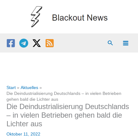
Zum
Inhalt
springen
Suchen
Start
Aktuelles
Die Deindustrialisierung Deutschlands – in vielen Betrieben
gehen bald die Lichter aus
Die Deindustrialisierung Deutschlands
– in vielen Betrieben gehen bald die
Lichter aus
Oktober 11, 2022