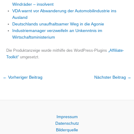
Windräder – insolvent
VDA warnt vor Abwanderung der Automobilindustrie ins
Ausland
Deutschlands unaufhaltsamer Weg in die Agonie
Industriemanager verzweifeln an Unkenntnis im
Wirtschaftsministerium
Die Produktanzeige wurde mithilfe des WordPress-Plugins
„Affiliate-
Toolkit“
umgesetzt.
←
Vorheriger Beitrag
Nächster Beitrag
→
Impressum
Datenschutz
Bilderquelle