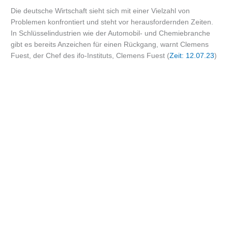
Die deutsche Wirtschaft sieht sich mit einer Vielzahl von
Problemen konfrontiert und steht vor herausfordernden Zeiten.
In Schlüsselindustrien wie der Automobil- und Chemiebranche
gibt es bereits Anzeichen für einen Rückgang, warnt Clemens
Fuest, der Chef des ifo-Instituts, Clemens Fuest (
Zeit: 12.07.23
)