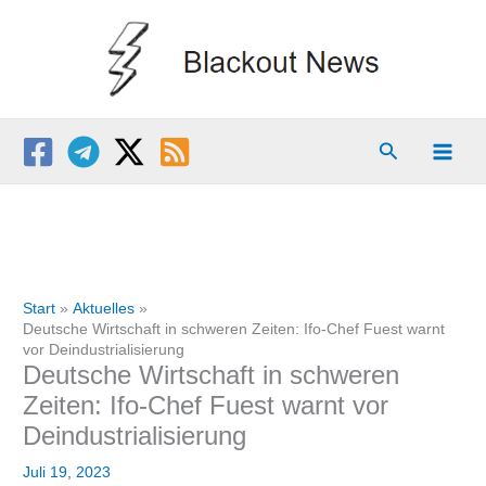
Zum
Inhalt
springen
Suchen
Start
Aktuelles
Deutsche Wirtschaft in schweren Zeiten: Ifo-Chef Fuest warnt
vor Deindustrialisierung
Deutsche Wirtschaft in schweren
Zeiten: Ifo-Chef Fuest warnt vor
Deindustrialisierung
Juli 19, 2023