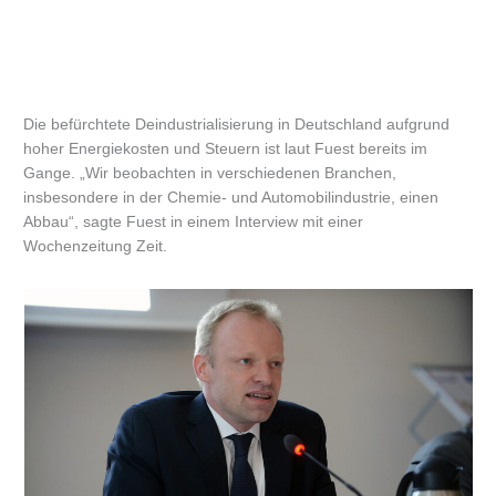
Die befürchtete Deindustrialisierung in Deutschland aufgrund
hoher Energiekosten und Steuern ist laut Fuest bereits im
Gange. „Wir beobachten in verschiedenen Branchen,
insbesondere in der Chemie- und Automobilindustrie, einen
Abbau“, sagte Fuest in einem Interview mit einer
Wochenzeitung Zeit.