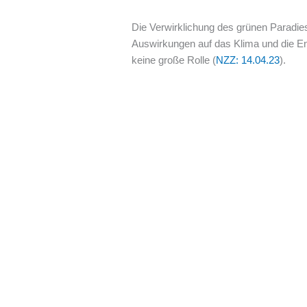
Die Verwirklichung des grünen Paradies
Auswirkungen auf das Klima und die Ene
keine große Rolle (
NZZ: 14.04.23
).