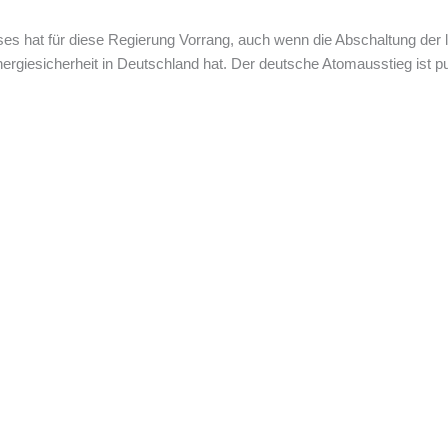
es hat für diese Regierung Vorrang, auch wenn die Abschaltung der l
rgiesicherheit in Deutschland hat. Der deutsche Atomausstieg ist pu