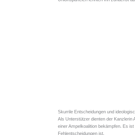
Skurrile Entscheidungen und ideologis
Als Unterstützer dienten der Kanzlerin 
einer Ampelkoalition bekämpfen. Es ist
Fehlentscheidungen ist.