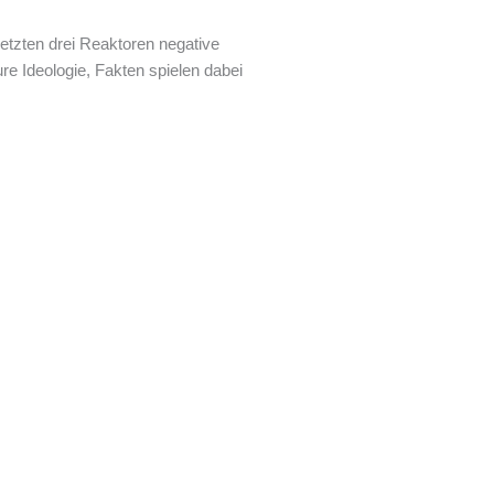
etzten drei Reaktoren negative
re Ideologie, Fakten spielen dabei