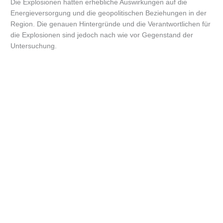
Die Explosionen hatten erhebliche Auswirkungen auf die
Energieversorgung und die geopolitischen Beziehungen in der
Region. Die genauen Hintergründe und die Verantwortlichen für
die Explosionen sind jedoch nach wie vor Gegenstand der
Untersuchung.