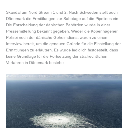
Skandal um Nord Stream 1 und 2: Nach Schweden stellt auch
Dänemark die Ermittlungen zur Sabotage auf die Pipelines ein
Die Entscheidung der dänischen Behörden wurde in einer
Pressemitteilung bekannt gegeben. Weder die Kopenhagener
Polizei noch der dänische Geheimdienst waren zu einem
Interview bereit, um die genauen Gründe für die Einstellung der
Ermittlungen zu erläutern. Es wurde lediglich festgestellt, dass
keine Grundlage für die Fortsetzung der strafrechtlichen
Verfahren in Dänemark bestehe.