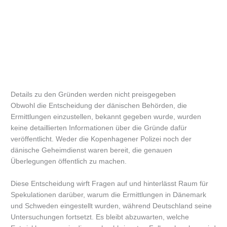
Details zu den Gründen werden nicht preisgegeben
Obwohl die Entscheidung der dänischen Behörden, die
Ermittlungen einzustellen, bekannt gegeben wurde, wurden
keine detaillierten Informationen über die Gründe dafür
veröffentlicht. Weder die Kopenhagener Polizei noch der
dänische Geheimdienst waren bereit, die genauen
Überlegungen öffentlich zu machen.
Diese Entscheidung wirft Fragen auf und hinterlässt Raum für
Spekulationen darüber, warum die Ermittlungen in Dänemark
und Schweden eingestellt wurden, während Deutschland seine
Untersuchungen fortsetzt. Es bleibt abzuwarten, welche