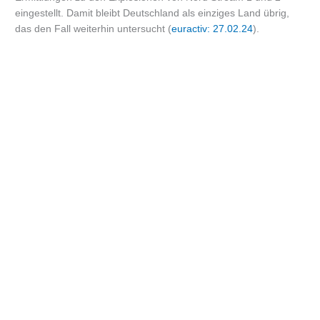
eingestellt. Damit bleibt Deutschland als einziges Land übrig,
das den Fall weiterhin untersucht (
euractiv: 27.02.24
).