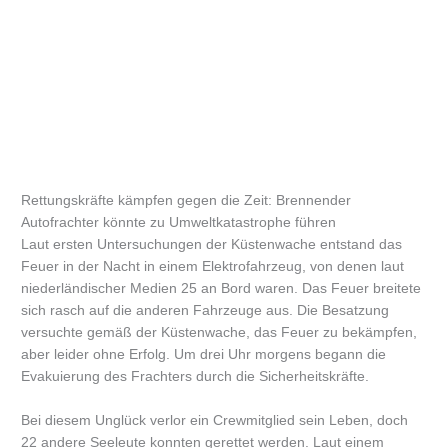
Rettungskräfte kämpfen gegen die Zeit: Brennender
Autofrachter könnte zu Umweltkatastrophe führen
Laut ersten Untersuchungen der Küstenwache entstand das
Feuer in der Nacht in einem Elektrofahrzeug, von denen laut
niederländischer Medien 25 an Bord waren. Das Feuer breitete
sich rasch auf die anderen Fahrzeuge aus. Die Besatzung
versuchte gemäß der Küstenwache, das Feuer zu bekämpfen,
aber leider ohne Erfolg. Um drei Uhr morgens begann die
Evakuierung des Frachters durch die Sicherheitskräfte.
Bei diesem Unglück verlor ein Crewmitglied sein Leben, doch
22 andere Seeleute konnten gerettet werden. Laut einem