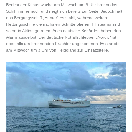
Bericht der Küstenwache am Mittwoch um 9 Uhr brennt das
Schiff immer noch und neigt sich bereits zur Seite. Jedoch hält
das Bergungsschiff „Hunter“ es stabil, während weitere
Rettungsschiffe die nächsten Schritte planen. Hilfsteams sind
sofort in Aktion getreten. Auch deutsche Behörden haben den
Alarm ausgelöst. Der deutsche Notfallschlepper „Nordic“ ist
ebenfalls am brennenden Frachter angekommen. Er startete
am Mittwoch um 3 Uhr von Helgoland zur Einsatzstelle.