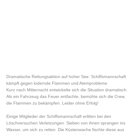
Dramatische Rettungsaktion auf hoher See: Schiffsmannschaft
kämpft gegen lodernde Flammen und Atemprobleme
Kurz nach Mitternacht entwickelte sich die Situation dramatisch:
Als ein Fahrzeug das Feuer entfachte, bemühte sich die Crew,
die Flammen zu bekämpfen. Leider ohne Erfolg!
Einige Mitglieder der Schiffsmannschaft erlitten bei den
Löschversuchen Verletzungen. Sieben von ihnen sprangen ins
Wasser, um sich zu retten. Die Küstenwache fischte diese aus