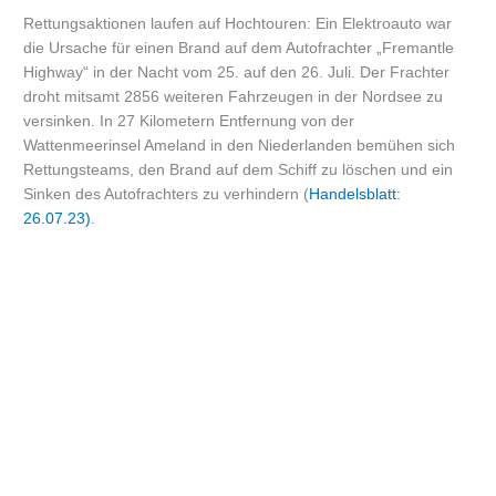
Rettungsaktionen laufen auf Hochtouren: Ein Elektroauto war
die Ursache für einen Brand auf dem Autofrachter „Fremantle
Highway“ in der Nacht vom 25. auf den 26. Juli. Der Frachter
droht mitsamt 2856 weiteren Fahrzeugen in der Nordsee zu
versinken. In 27 Kilometern Entfernung von der
Wattenmeerinsel Ameland in den Niederlanden bemühen sich
Rettungsteams, den Brand auf dem Schiff zu löschen und ein
Sinken des Autofrachters zu verhindern (
Handelsblatt:
26.07.23)
.