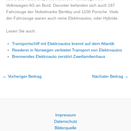
Volkswagen AG an Bord. Darunter befanden sich auch 187
Fahrzeuge der Nobelmarke Bentley und 1100 Porsche. Viele
der Fahrzeuge waren auch reine Elektroautos, oder Hybride.
Lesen Sie auch:
Transportschiff mit Elektroautos brennt auf dem Atlantik
Reederei in Norwegen verbietet Transport von Elektroautos
Brennendes Elektroauto zerstört Zweifamilienhaus
←
Vorheriger Beitrag
Nächster Beitrag
→
Impressum
Datenschutz
Bilderquelle