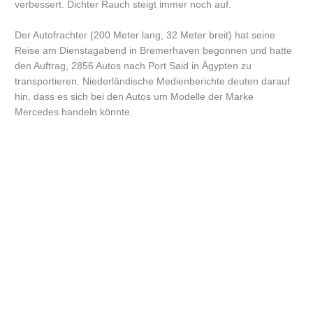
verbessert. Dichter Rauch steigt immer noch auf.
Der Autofrachter (200 Meter lang, 32 Meter breit) hat seine
Reise am Dienstagabend in Bremerhaven begonnen und hatte
den Auftrag, 2856 Autos nach Port Said in Ägypten zu
transportieren. Niederländische Medienberichte deuten darauf
hin, dass es sich bei den Autos um Modelle der Marke
Mercedes handeln könnte.