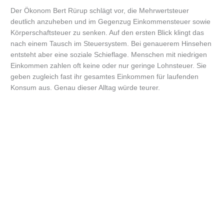
Der Ökonom Bert Rürup schlägt vor, die Mehrwertsteuer
deutlich anzuheben und im Gegenzug Einkommensteuer sowie
Körperschaftsteuer zu senken. Auf den ersten Blick klingt das
nach einem Tausch im Steuersystem. Bei genauerem Hinsehen
entsteht aber eine soziale Schieflage. Menschen mit niedrigen
Einkommen zahlen oft keine oder nur geringe Lohnsteuer. Sie
geben zugleich fast ihr gesamtes Einkommen für laufenden
Konsum aus. Genau dieser Alltag würde teurer.