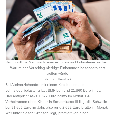
Rürup will die Mehrwertsteuer erhöhen und Lohnsteuer senken.
Warum der Vorschlag niedrige Einkommen besonders hart
treffen würde
Bild: Shutterstock
Bei Alleinerziehenden mit einem Kind beginnt die
Lohnsteuerbelastung laut BMF bei rund 21.860 Euro im Jahr.
Das entspricht etwa 1.822 Euro brutto im Monat. Bei
Verheirateten ohne Kinder in Steuerklasse III liegt die Schwelle
bei 31.586 Euro im Jahr, also rund 2.632 Euro brutto im Monat.
Wer unter diesen Grenzen liegt, profitiert von einer