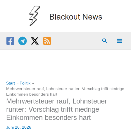
Zum
Inhalt
springen
Suchen
Start
Politik
Mehrwertsteuer rauf, Lohnsteuer runter: Vorschlag trifft niedrige
Einkommen besonders hart
Mehrwertsteuer rauf, Lohnsteuer
runter: Vorschlag trifft niedrige
Einkommen besonders hart
Juni 26, 2026