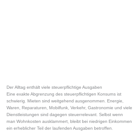
Der Alltag enthält viele steuerpflichtige Ausgaben
Eine exakte Abgrenzung des steuerpflichtigen Konsums ist
schwierig. Mieten sind weitgehend ausgenommen. Energie,
Waren, Reparaturen, Mobilfunk, Verkehr, Gastronomie und viele
Dienstleistungen sind dagegen steuerrelevant. Selbst wenn
man Wohnkosten ausklammert, bleibt bei niedrigen Einkommen
ein erheblicher Teil der laufenden Ausgaben betroffen.