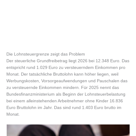
Die Lohnsteuergrenze zeigt das Problem
Der steuerliche Grundfreibetrag liegt 2026 bei 12.348 Euro. Das
entspricht rund 1.029 Euro zu versteuerndem Einkommen pro
Monat. Der tatsächliche Bruttolohn kann höher liegen, weil
Werbungskosten, Vorsorgeaufwendungen und Pauschalen das
zu versteuernde Einkommen mindern. Für 2025 nennt das
Bundesfinanzministerium als Beginn der Lohnsteuerbelastung
bei einem alleinstehenden Arbeitnehmer ohne Kinder 16.836
Euro Bruttolohn im Jahr. Das sind rund 1.403 Euro brutto im
Monat.