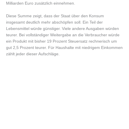
Milliarden Euro zusätzlich einnehmen.
Diese Summe zeigt, dass der Staat über den Konsum
insgesamt deutlich mehr abschöpfen soll. Ein Teil der
Lebensmittel würde günstiger. Viele andere Ausgaben würden
teurer. Bei vollständiger Weitergabe an die Verbraucher würde
ein Produkt mit bisher 19 Prozent Steuersatz rechnerisch um
gut 2,5 Prozent teurer. Für Haushalte mit niedrigem Einkommen
zählt jeder dieser Aufschläge.