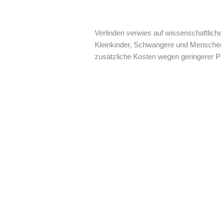
Verlinden verwies auf wissenschaftlic
Kleinkinder, Schwangere und Menschen 
zusätzliche Kosten wegen geringerer P