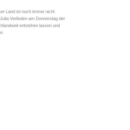
er Land ist noch immer nicht
 Julia Verlinden am Donnerstag der
hlandweit entstehen lassen und
r.