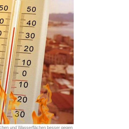
lächen und Wasserflächen besser gegen