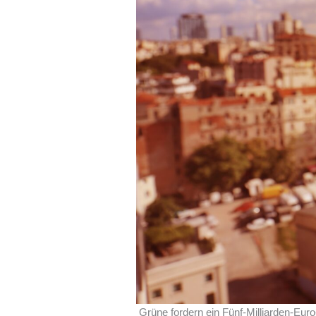
Grüne fordern ein Fünf-Milliarden-Eu