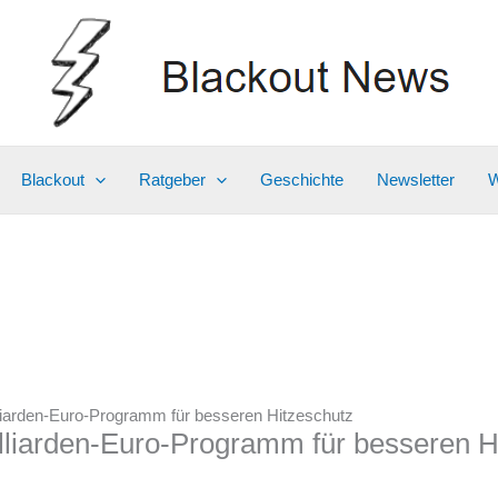
Blackout
Ratgeber
Geschichte
Newsletter
W
lliarden-Euro-Programm für besseren Hitzeschutz
lliarden-Euro-Programm für besseren H