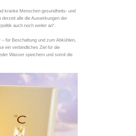
 und kranke Menschen gesundheits- und
 derzeit alle die Auswirkungen der
ypolitik auch noch weiter an“.
 – für Beschattung und zum Abkühlen,
 ein verbindliches Ziel für die
eder Wasser speichern und somit die