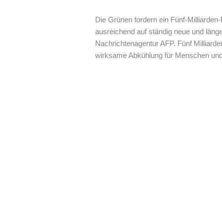
Die Grünen fordern ein Fünf-Milliarde
ausreichend auf ständig neue und länge
Nachrichtenagentur AFP. Fünf Milliar
wirksame Abkühlung für Menschen und T