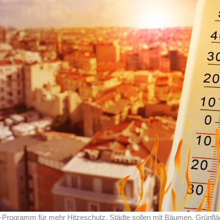
ro-Programm für mehr Hitzeschutz. Städte sollen mit Bäumen, Grünf