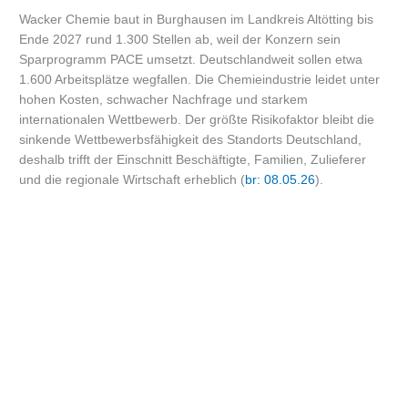
Wacker Chemie baut in Burghausen im Landkreis Altötting bis
Ende 2027 rund 1.300 Stellen ab, weil der Konzern sein
Sparprogramm PACE umsetzt. Deutschlandweit sollen etwa
1.600 Arbeitsplätze wegfallen. Die Chemieindustrie leidet unter
hohen Kosten, schwacher Nachfrage und starkem
internationalen Wettbewerb. Der größte Risikofaktor bleibt die
sinkende Wettbewerbsfähigkeit des Standorts Deutschland,
deshalb trifft der Einschnitt Beschäftigte, Familien, Zulieferer
und die regionale Wirtschaft erheblich (
br: 08.05.26
).