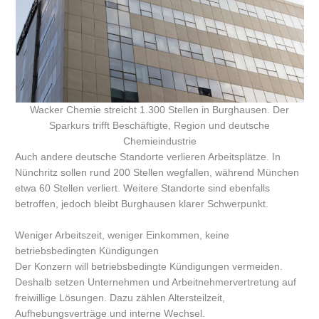
Wacker Chemie streicht 1.300 Stellen in Burghausen. Der
Sparkurs trifft Beschäftigte, Region und deutsche
Chemieindustrie
Auch andere deutsche Standorte verlieren Arbeitsplätze. In
Nünchritz sollen rund 200 Stellen wegfallen, während München
etwa 60 Stellen verliert. Weitere Standorte sind ebenfalls
betroffen, jedoch bleibt Burghausen klarer Schwerpunkt.
Weniger Arbeitszeit, weniger Einkommen, keine
betriebsbedingten Kündigungen
Der Konzern will betriebsbedingte Kündigungen vermeiden.
Deshalb setzen Unternehmen und Arbeitnehmervertretung auf
freiwillige Lösungen. Dazu zählen Altersteilzeit,
Aufhebungsverträge und interne Wechsel.