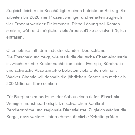
Zugleich leisten die Beschäftigten einen befristeten Beitrag. Sie
arbeiten bis 2028 vier Prozent weniger und erhalten zugleich
vier Prozent weniger Einkommen. Diese Lösung soll Kosten
senken, während möglichst viele Arbeitsplätze sozialverträglich
entfallen.
Chemiekrise trifft den Industriestandort Deutschland
Die Entscheidung zeigt, wie stark die deutsche Chemieindustrie
inzwischen unter Kostennachteilen leidet. Energie, Bürokratie
und schwache Absatzmärkte belasten viele Unternehmen.
Wacker Chemie will deshalb die jährlichen Kosten um mehr als
300 Millionen Euro senken.
Für Burghausen bedeutet der Abbau einen tiefen Einschnitt.
Weniger Industriearbeitsplätze schwächen Kaufkraft,
Pendlerströme und regionale Dienstleister. Zugleich wächst die
Sorge, dass weitere Unternehmen ähnliche Schritte prüfen.