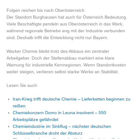
Folgen reichen bis nach Oberösterreich
Der Standort Burghausen hat auch für Österreich Bedeutung.
Viele Beschäftigte pendeln aus Oberösterreich in das Werk,
während regionale Betriebe eng mit der Industrie verbunden
sind. Deshalb trifft die Entwicklung nicht nur Bayern.
Wacker Chemie bleibt trotz des Abbaus ein zentraler
Arbeitgeber. Doch der Stellenabbau markiert eine klare
Warnung für industrielle Kernregionen. Wenn Standortkosten
weiter steigen, verlieren selbst starke Werke an Stabilität.
Lesen Sie auch:
Iran-Krieg trifft deutsche Chemie – Lieferketten beginnen zu
reißen
Chemiekonzern Domo in Leuna insolvent – 550
Arbeitsplätze gefährdet
Chemieindustrie im Sinkflug – nächster deutschen
Schlüsselbranche droht der Absturz