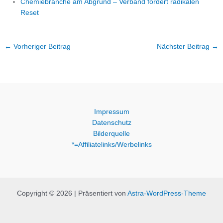
Chemiebranche am Abgrund – Verband fordert radikalen
Reset
←
Vorheriger Beitrag
Nächster Beitrag
→
Impressum
Datenschutz
Bilderquelle
*=Affiliatelinks/Werbelinks
Copyright © 2026 | Präsentiert von
Astra-WordPress-Theme