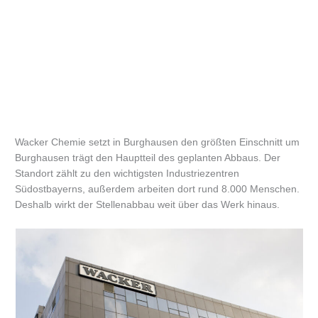
Wacker Chemie setzt in Burghausen den größten Einschnitt um
Burghausen trägt den Hauptteil des geplanten Abbaus. Der
Standort zählt zu den wichtigsten Industriezentren
Südostbayerns, außerdem arbeiten dort rund 8.000 Menschen.
Deshalb wirkt der Stellenabbau weit über das Werk hinaus.