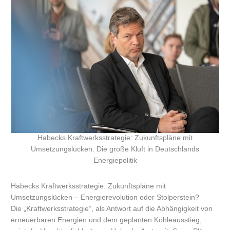
Habecks Kraftwerksstrategie: Zukunftspläne mit
Umsetzungslücken. Die große Kluft in Deutschlands
Energiepolitik
Habecks Kraftwerksstrategie: Zukunftspläne mit
Umsetzungslücken – Energierevolution oder Stolperstein?
Die „Kraftwerksstrategie“, als Antwort auf die Abhängigkeit von
erneuerbaren Energien und dem geplanten Kohleausstieg,