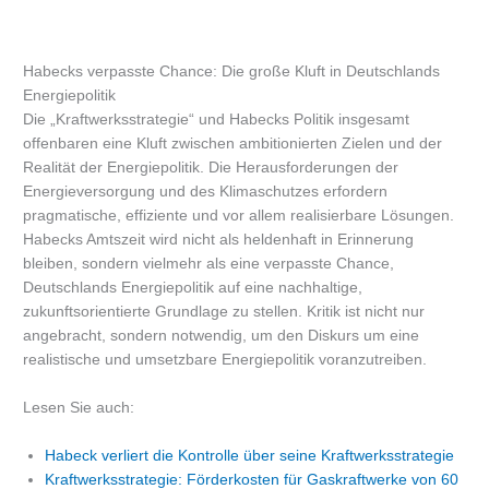
Habecks verpasste Chance: Die große Kluft in Deutschlands
Energiepolitik
Die „Kraftwerksstrategie“ und Habecks Politik insgesamt
offenbaren eine Kluft zwischen ambitionierten Zielen und der
Realität der Energiepolitik. Die Herausforderungen der
Energieversorgung und des Klimaschutzes erfordern
pragmatische, effiziente und vor allem realisierbare Lösungen.
Habecks Amtszeit wird nicht als heldenhaft in Erinnerung
bleiben, sondern vielmehr als eine verpasste Chance,
Deutschlands Energiepolitik auf eine nachhaltige,
zukunftsorientierte Grundlage zu stellen. Kritik ist nicht nur
angebracht, sondern notwendig, um den Diskurs um eine
realistische und umsetzbare Energiepolitik voranzutreiben.
Lesen Sie auch:
Habeck verliert die Kontrolle über seine Kraftwerksstrategie
Kraftwerksstrategie: Förderkosten für Gaskraftwerke von 60