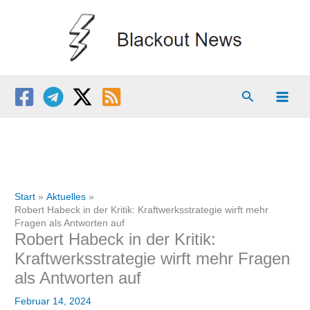
Zum
Inhalt
springen
Suchen
Start
Aktuelles
Robert Habeck in der Kritik: Kraftwerksstrategie wirft mehr
Fragen als Antworten auf
Robert Habeck in der Kritik:
Kraftwerksstrategie wirft mehr Fragen
als Antworten auf
Februar 14, 2024