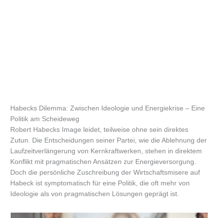
Habecks Dilemma: Zwischen Ideologie und Energiekrise – Eine
Politik am Scheideweg
Robert Habecks Image leidet, teilweise ohne sein direktes
Zutun. Die Entscheidungen seiner Partei, wie die Ablehnung der
Laufzeitverlängerung von Kernkraftwerken, stehen in direktem
Konflikt mit pragmatischen Ansätzen zur Energieversorgung.
Doch die persönliche Zuschreibung der Wirtschaftsmisere auf
Habeck ist symptomatisch für eine Politik, die oft mehr von
Ideologie als von pragmatischen Lösungen geprägt ist.