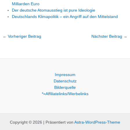
Milliarden Euro
Der deutsche Atomausstieg ist pure Ideologie
Deutschlands Klimapolitik – ein Angriff auf den Mittelstand
←
Vorheriger Beitrag
Nächster Beitrag
→
Impressum
Datenschutz
Bilderquelle
*=Affiliatelinks/Werbelinks
Copyright © 2026 | Präsentiert von
Astra-WordPress-Theme