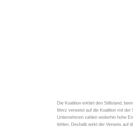
Die Koalition erklärt den Stillstand, bee
Merz verweist auf die Koalition mit der
Unternehmen zahlen weiterhin hohe Ener
fehlen. Deshalb wirkt der Verweis auf 