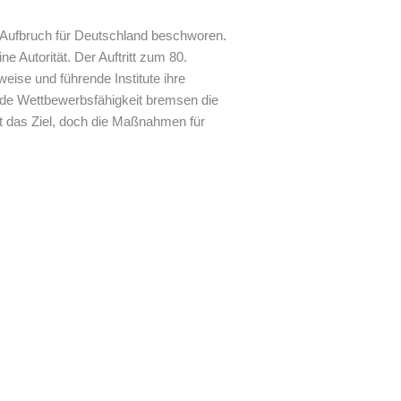
 Aufbruch für Deutschland beschworen.
e Autorität. Der Auftritt zum 80.
ise und führende Institute ihre
de Wettbewerbsfähigkeit bremsen die
t das Ziel, doch die Maßnahmen für