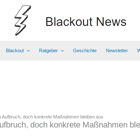
Blackout
Ratgeber
Geschichte
Newsletter
W
 Aufbruch, doch konkrete Maßnahmen bleiben aus
ufbruch, doch konkrete Maßnahmen ble