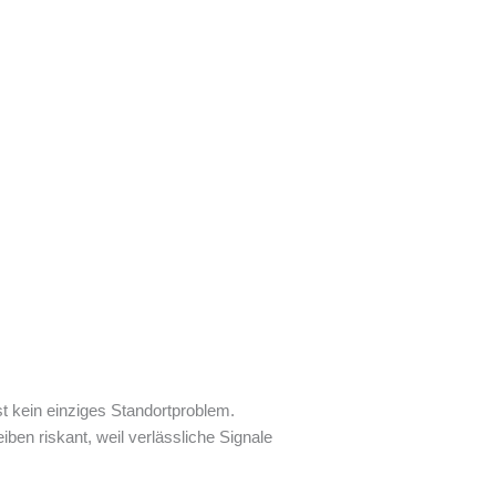
st kein einziges Standortproblem.
ben riskant, weil verlässliche Signale