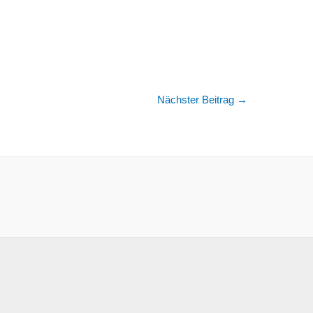
Nächster Beitrag
→