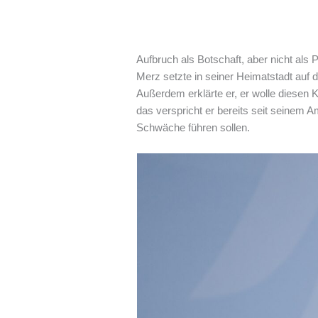
Aufbruch als Botschaft, aber nicht al
Merz setzte in seiner Heimatstadt auf 
Außerdem erklärte er, er wolle diesen 
das verspricht er bereits seit seinem Am
Schwäche führen sollen.