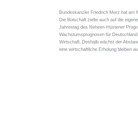
Bundeskanzler Friedrich Merz hat am 
Die Botschaft zielte auch auf die eigen
Jahrestag des Neheim-Hüstener Program
Wachstumsprognosen für Deutschland. 
Wirtschaft. Deshalb wächst der Abstan
eine wirtschaftliche Erholung bleiben au