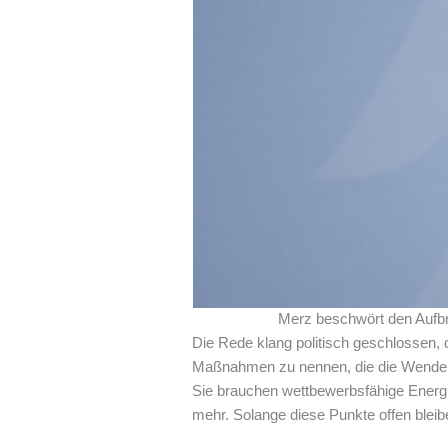
Merz beschwört den Aufb
Die Rede klang politisch geschlossen, 
Maßnahmen zu nennen, die die Wende ei
Sie brauchen wettbewerbsfähige Energ
mehr. Solange diese Punkte offen bleib