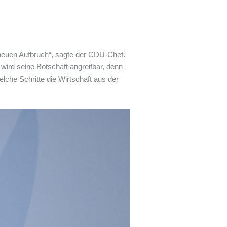
n neuen Aufbruch“, sagte der CDU-Chef.
wird seine Botschaft angreifbar, denn
elche Schritte die Wirtschaft aus der