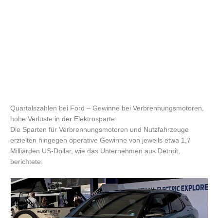
Quartalszahlen bei Ford – Gewinne bei Verbrennungsmotoren,
hohe Verluste in der Elektrosparte
Die Sparten für Verbrennungsmotoren und Nutzfahrzeuge
erzielten hingegen operative Gewinne von jeweils etwa 1,7
Milliarden US-Dollar, wie das Unternehmen aus Detroit,
berichtete.