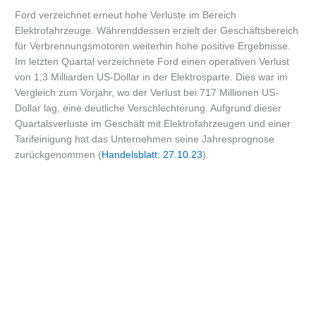
Ford verzeichnet erneut hohe Verluste im Bereich
Elektrofahrzeuge. Währenddessen erzielt der Geschäftsbereich
für Verbrennungsmotoren weiterhin hohe positive Ergebnisse.
Im letzten Quartal verzeichnete Ford einen operativen Verlust
von 1,3 Milliarden US-Dollar in der Elektrosparte. Dies war im
Vergleich zum Vorjahr, wo der Verlust bei 717 Millionen US-
Dollar lag, eine deutliche Verschlechterung. Aufgrund dieser
Quartalsverluste im Geschäft mit Elektrofahrzeugen und einer
Tarifeinigung hat das Unternehmen seine Jahresprognose
zurückgenommen (
Handelsblatt: 27.10.23
).