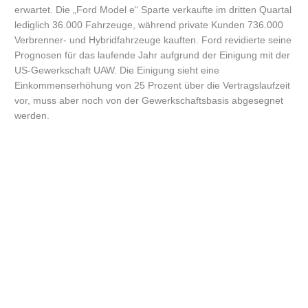
erwartet. Die „Ford Model e“ Sparte verkaufte im dritten Quartal
lediglich 36.000 Fahrzeuge, während private Kunden 736.000
Verbrenner- und Hybridfahrzeuge kauften. Ford revidierte seine
Prognosen für das laufende Jahr aufgrund der Einigung mit der
US-Gewerkschaft UAW. Die Einigung sieht eine
Einkommenserhöhung von 25 Prozent über die Vertragslaufzeit
vor, muss aber noch von der Gewerkschaftsbasis abgesegnet
werden.