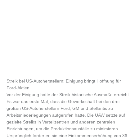
Streik bei US-Autoherstellern: Einigung bringt Hoffnung für
Ford-Aktien
Vor der Einigung hatte der Streik historische Ausmaße erreicht.
Es war das erste Mal, dass die Gewerkschaft bei den drei
großen US-Autoherstellern Ford, GM und Stellantis zu
Arbeitsniederlegungen aufgerufen hatte. Die UAW setzte auf
gezielte Streiks in Verteilzentren und anderen zentralen
Einrichtungen, um die Produktionsausfälle zu minimieren.
Ursprünglich forderten sie eine Einkommenserhöhung von 36