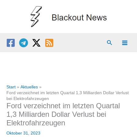
Zum
Inhalt
springen
Suchen
Start
Aktuelles
Ford verzeichnet im letzten Quartal 1,3 Milliarden Dollar Verlust
bei Elektrofahrzeugen
Ford verzeichnet im letzten Quartal
1,3 Milliarden Dollar Verlust bei
Elektrofahrzeugen
Oktober 31, 2023