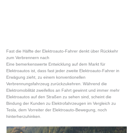
Fast die Hälfte der Elektroauto-Fahrer denkt über Rückkehr
zum Verbrennern nach
Eine bemerkenswerte Entwicklung auf dem Markt für
Elektroautos ist, dass fast jeder zweite Elektroauto-Fahrer in
Erwägung zieht, zu einem konventionellen
Verbrennungsfahrzeug zurückzukehren. Während die
Elektromobilität zweifellos an Fahrt gewinnt und immer mehr
Elektroautos auf den Straßen zu sehen sind, scheint die
Bindung der Kunden zu Elektrofahrzeugen im Vergleich zu
Tesla, dem Vorreiter der Elektroauto-Bewegung, noch
hinterherzuhinken.