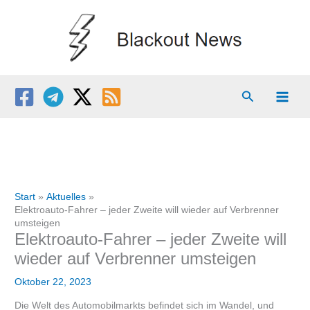
Zum
Inhalt
springen
Suchen
Start
Aktuelles
Elektroauto-Fahrer – jeder Zweite will wieder auf Verbrenner
umsteigen
Elektroauto-Fahrer – jeder Zweite will
wieder auf Verbrenner umsteigen
Oktober 22, 2023
Die Welt des Automobilmarkts befindet sich im Wandel, und