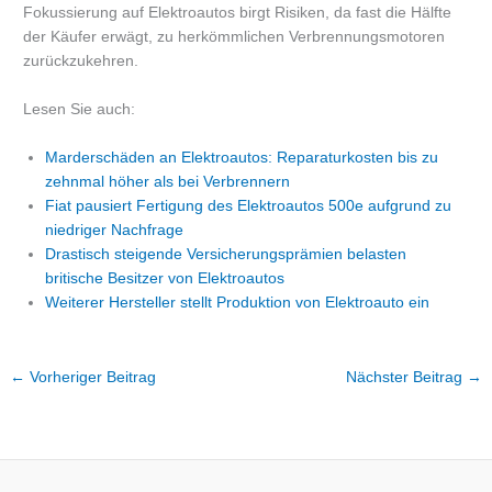
Fokussierung auf Elektroautos birgt Risiken, da fast die Hälfte
der Käufer erwägt, zu herkömmlichen Verbrennungsmotoren
zurückzukehren.
Lesen Sie auch:
Marderschäden an Elektroautos: Reparaturkosten bis zu
zehnmal höher als bei Verbrennern
Fiat pausiert Fertigung des Elektroautos 500e aufgrund zu
niedriger Nachfrage
Drastisch steigende Versicherungsprämien belasten
britische Besitzer von Elektroautos
Weiterer Hersteller stellt Produktion von Elektroauto ein
←
Vorheriger Beitrag
Nächster Beitrag
→