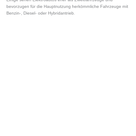
bevorzugen für die Hauptnutzung herkömmliche Fahrzeuge mit
Benzin-, Diesel- oder Hybridantrieb.