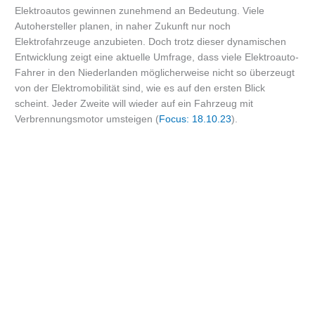
Elektroautos gewinnen zunehmend an Bedeutung. Viele
Autohersteller planen, in naher Zukunft nur noch
Elektrofahrzeuge anzubieten. Doch trotz dieser dynamischen
Entwicklung zeigt eine aktuelle Umfrage, dass viele Elektroauto-
Fahrer in den Niederlanden möglicherweise nicht so überzeugt
von der Elektromobilität sind, wie es auf den ersten Blick
scheint. Jeder Zweite will wieder auf ein Fahrzeug mit
Verbrennungsmotor umsteigen (
Focus: 18.10.23
).