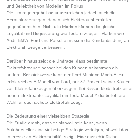
und Beliebtheit von Modellen im Fokus
Die Umfrageergebnisse unterstreichen jedoch auch die
Herausforderungen, denen sich Elektroautohersteller
gegenübersehen. Nicht alle Marken können die gleiche
Loyalität und Begeisterung wie Tesla erzeugen. Marken wie
Audi, BMW, Ford und Porsche müssen die Kundenbindung an
Elektrofahrzeuge verbessern.
Darüber hinaus zeigt die Umfrage, dass bestimmte
Elektrofahrzeuge besser bei den Kunden ankommen als
andere. Beispielsweise kann der Ford Mustang Mach-E, ein
erfolgreiches E-Modell von Ford, nur 37 Prozent seiner Käufer
von Elektrofahrzeugen überzeugen. Bei Nissan bleibt trotz einer
hohen Elektroauto-Loyalität ein Tesla Model Y die beliebtere
Wahl für das nächste Elektrofahrzeug.
Die Bedeutung einer vielseitigen Strategie
Die Studie ergab, dass es sinnvoll sein kann, wenn
Autohersteller eine vielseitige Strategie verfolgen, obwohl das
Interesse an Elektromobilität steigt. Eine ausschließliche