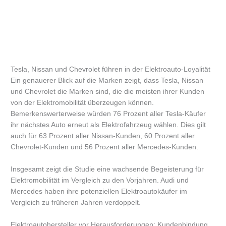
Tesla, Nissan und Chevrolet führen in der Elektroauto-Loyalität
Ein genauerer Blick auf die Marken zeigt, dass Tesla, Nissan
und Chevrolet die Marken sind, die die meisten ihrer Kunden
von der Elektromobilität überzeugen können.
Bemerkenswerterweise würden 76 Prozent aller Tesla-Käufer
ihr nächstes Auto erneut als Elektrofahrzeug wählen. Dies gilt
auch für 63 Prozent aller Nissan-Kunden, 60 Prozent aller
Chevrolet-Kunden und 56 Prozent aller Mercedes-Kunden.
Insgesamt zeigt die Studie eine wachsende Begeisterung für
Elektromobilität im Vergleich zu den Vorjahren. Audi und
Mercedes haben ihre potenziellen Elektroautokäufer im
Vergleich zu früheren Jahren verdoppelt.
Elektroautohersteller vor Herausforderungen: Kundenbindung