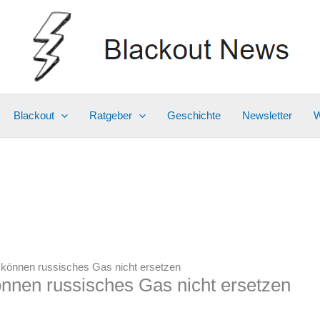
Blackout
Ratgeber
Geschichte
Newsletter
W
 können russisches Gas nicht ersetzen
önnen russisches Gas nicht ersetzen