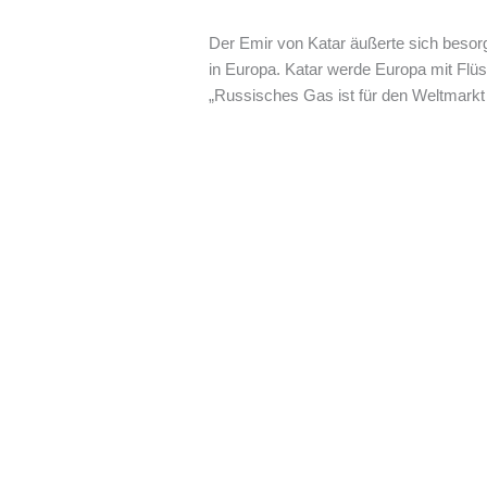
Der Emir von Katar äußerte sich besor
in Europa. Katar werde Europa mit Flüs
„Russisches Gas ist für den Weltmarkt 