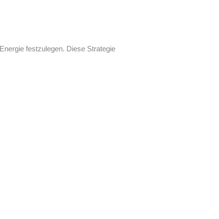
Energie festzulegen. Diese Strategie