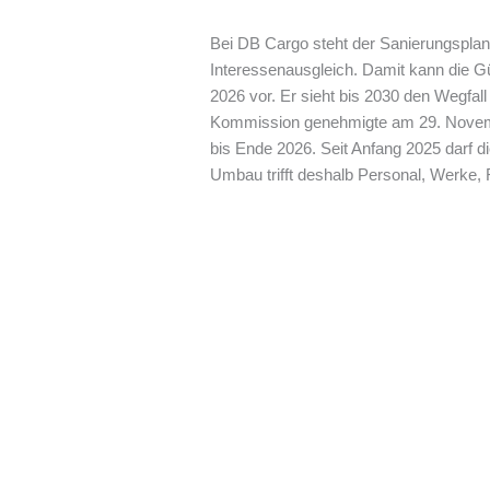
Bei DB Cargo steht der Sanierungsplan
Interessenausgleich. Damit kann die G
2026 vor. Er sieht bis 2030 den Wegfal
Kommission genehmigte am 29. November
bis Ende 2026. Seit Anfang 2025 darf 
Umbau trifft deshalb Personal, Werke, 