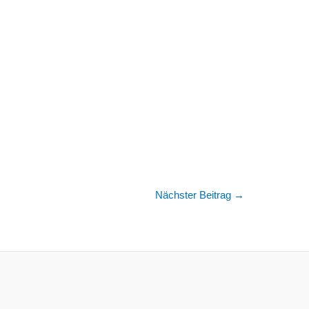
Nächster Beitrag
→