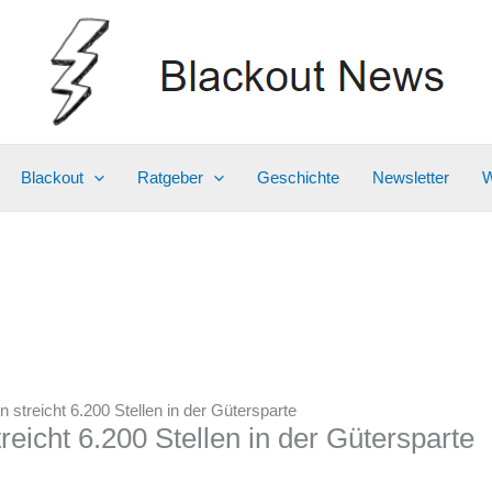
Blackout
Ratgeber
Geschichte
Newsletter
W
hn streicht 6.200 Stellen in der Gütersparte
treicht 6.200 Stellen in der Gütersparte