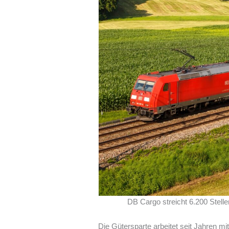
DB Cargo streicht 6.200 Stell
Die Gütersparte arbeitet seit Jahren 