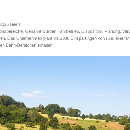
026 liefern
ktionsbereiche. Genannt wurden Fahrbetrieb, Disposition, Planung, Ver
en. Das Unternehmen plant bis 2030 Einsparungen von rund einer Mil
eren Bahn-Bereichen erhalten.