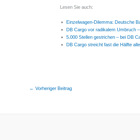
Lesen Sie auch:
Einzelwagen-Dilemma: Deutsche Bah
DB Cargo vor radikalem Umbruch – 
5.000 Stellen gestrichen – bei DB 
DB Cargo streicht fast die Hälfte alle
←
Vorheriger Beitrag