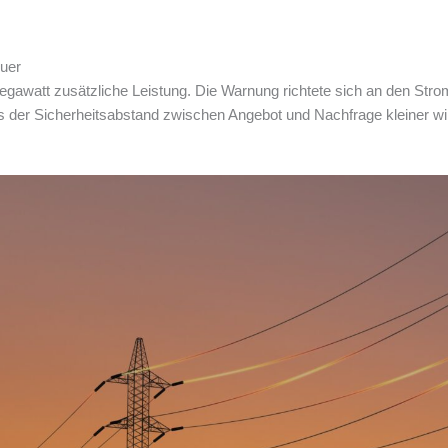
euer
gawatt zusätzliche Leistung. Die Warnung richtete sich an den Strom
s der Sicherheitsabstand zwischen Angebot und Nachfrage kleiner wi