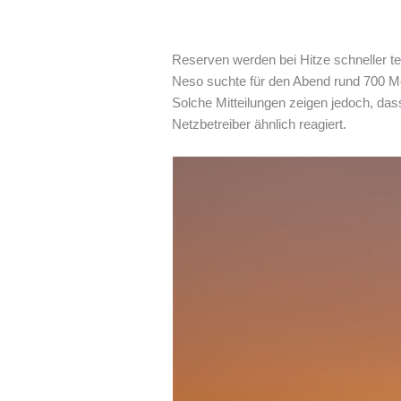
Reserven werden bei Hitze schneller t
Neso suchte für den Abend rund 700 Me
Solche Mitteilungen zeigen jedoch, das
Netzbetreiber ähnlich reagiert.