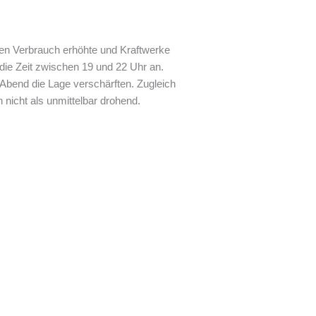
den Verbrauch erhöhte und Kraftwerke
 die Zeit zwischen 19 und 22 Uhr an.
Abend die Lage verschärften. Zugleich
nicht als unmittelbar drohend.