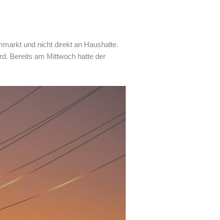
markt und nicht direkt an Haushalte.
rd. Bereits am Mittwoch hatte der