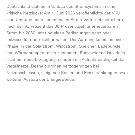
Deutschland läuft beim Umbau des Stromsystems in eine
kritische Netzlücke: Am 4. Juni 2026 veröffentlichte der VKU
eine Umfrage unter kommunalen Strom-Verteilnetzbetreibern,
nach der 91 Prozent das 80-Prozent-Ziel für erneuerbaren
Strom bis 2030 unter heutigen Bedingungen ganz oder
teilweise für unerreichbar halten. Die Warnung kommt in einer
Phase, in der Solarstrom, Windstrom, Speicher, Ladepunkte
und Wärmepumpen rasch zunehmen. Entscheidend ist jedoch
nicht nur neue Erzeugung, sondern die Aufnahmefähigkeit der
Verteilnetze. Deshalb drohen Verzögerungen bei
Netzanschlüssen, steigende Kosten und Einschränkungen beim
weiteren Ausbau der Energiewende.