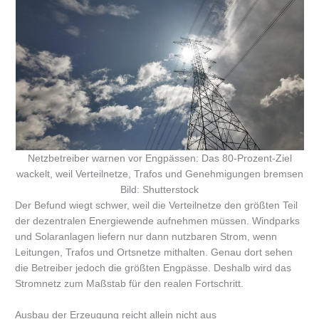
Netzbetreiber warnen vor Engpässen: Das 80-Prozent-Ziel
wackelt, weil Verteilnetze, Trafos und Genehmigungen bremsen
Bild: Shutterstock
Der Befund wiegt schwer, weil die Verteilnetze den größten Teil
der dezentralen Energiewende aufnehmen müssen. Windparks
und Solaranlagen liefern nur dann nutzbaren Strom, wenn
Leitungen, Trafos und Ortsnetze mithalten. Genau dort sehen
die Betreiber jedoch die größten Engpässe. Deshalb wird das
Stromnetz zum Maßstab für den realen Fortschritt.
Ausbau der Erzeugung reicht allein nicht aus