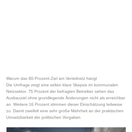
Warum das 80-Prozent-Ziel am Verteilnetz hängt
Die Umfrage zeigt eine selten klare Skepsis im kommunalen
Netzsektor. 75 Prozent der befragten Betreiber sehen das
Ausbauziel ohne grundlegende Änderungen nicht als erreichbar
an. Weitere 16 Prozent stimmen dieser Einschätzung teilweise
zu. Damit zweifelt eine sehr große Mehrheit an der praktischen
Umsetzbarkeit der politischen Vorgaben.