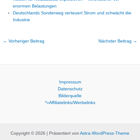
enormen Belastungen
Deutschlands Sonderweg verteuert Strom und schwächt die
Industrie
←
Vorheriger Beitrag
Nächster Beitrag
→
Impressum
Datenschutz
Bilderquelle
*=Affiliatelinks/Werbelinks
Copyright © 2026 | Präsentiert von
Astra-WordPress-Theme