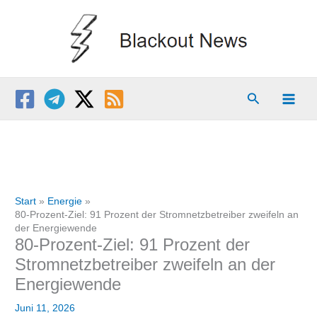
Zum
Inhalt
springen
Suchen
Start
Energie
80-Prozent-Ziel: 91 Prozent der Stromnetzbetreiber zweifeln an
der Energiewende
80-Prozent-Ziel: 91 Prozent der
Stromnetzbetreiber zweifeln an der
Energiewende
Juni 11, 2026