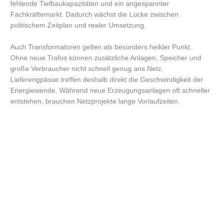
fehlende Tiefbaukapazitäten und ein angespannter
Fachkräftemarkt. Dadurch wächst die Lücke zwischen
politischem Zeitplan und realer Umsetzung.
Auch Transformatoren gelten als besonders heikler Punkt.
Ohne neue Trafos können zusätzliche Anlagen, Speicher und
große Verbraucher nicht schnell genug ans Netz.
Lieferengpässe treffen deshalb direkt die Geschwindigkeit der
Energiewende. Während neue Erzeugungsanlagen oft schneller
entstehen, brauchen Netzprojekte lange Vorlaufzeiten.