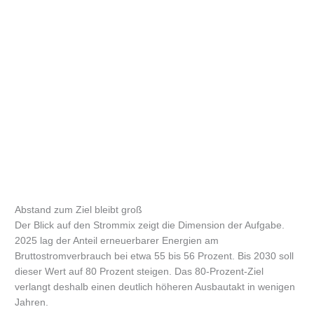
Abstand zum Ziel bleibt groß
Der Blick auf den Strommix zeigt die Dimension der Aufgabe.
2025 lag der Anteil erneuerbarer Energien am
Bruttostromverbrauch bei etwa 55 bis 56 Prozent. Bis 2030 soll
dieser Wert auf 80 Prozent steigen. Das 80-Prozent-Ziel
verlangt deshalb einen deutlich höheren Ausbautakt in wenigen
Jahren.