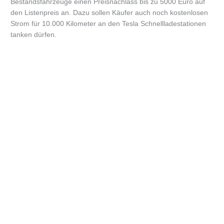
Bestandsfahrzeuge einen Preisnachlass bis zu 5000 Euro auf
den Listenpreis an. Dazu sollen Käufer auch noch kostenlosen
Strom für 10.000 Kilometer an den Tesla Schnellladestationen
tanken dürfen.