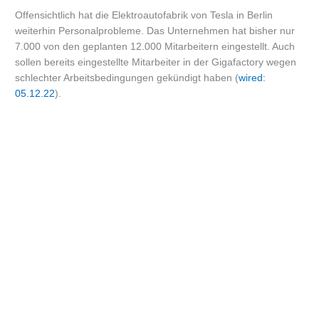
Offensichtlich hat die Elektroautofabrik von Tesla in Berlin
weiterhin Personalprobleme. Das Unternehmen hat bisher nur
7.000 von den geplanten 12.000 Mitarbeitern eingestellt. Auch
sollen bereits eingestellte Mitarbeiter in der Gigafactory wegen
schlechter Arbeitsbedingungen gekündigt haben (
wired:
05.12.22
).