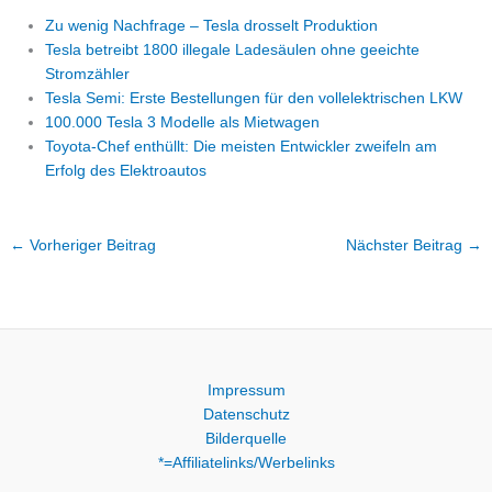
Zu wenig Nachfrage – Tesla drosselt Produktion
Tesla betreibt 1800 illegale Ladesäulen ohne geeichte
Stromzähler
Tesla Semi: Erste Bestellungen für den vollelektrischen LKW
100.000 Tesla 3 Modelle als Mietwagen
Toyota-Chef enthüllt: Die meisten Entwickler zweifeln am
Erfolg des Elektroautos
←
Vorheriger Beitrag
Nächster Beitrag
→
Impressum
Datenschutz
Bilderquelle
*=Affiliatelinks/Werbelinks