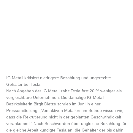
IG Metall kritisiert niedrigere Bezahlung und ungerechte
Gehälter bei Tesla
Nach Angaben der IG Metall zahlt Tesla fast 20 % weniger als
vergleichbare Unternehmen. Die damalige IG-Metall-
Bezirksleiterin Birgit Dietze schrieb im Juni in einer
Pressemitteilung: „Von aktiven Metallern im Betrieb wissen wir,
dass die Rekrutierung nicht in der geplanten Geschwindigkeit
vorankommt.“ Nach Beschwerden über ungleiche Bezahlung für
die gleiche Arbeit kündigte Tesla an, die Gehälter der bis dahin