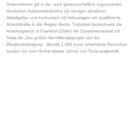
Unternehmen gilt in der stark gewerkschaftlich organisierten
deutschen Automobilindustrie als weniger attraktiver
Arbeitgeber und konkurriert mit Volkswagen um qualifizierte
Arbeitskräfte in der Region Berlin. Trotzdem bezeichnete die
Arbeitsagentur in Frankfurt (Oder) die Zusammenarbeit mit
Tesla als „das größte Vermittlungsprojekt seit der
Wiedervereinigung“. Bereits 1.000 zuvor arbeitslose Menschen
wurden bis zum Herbst dieses Jahres von Tesla eingestellt.