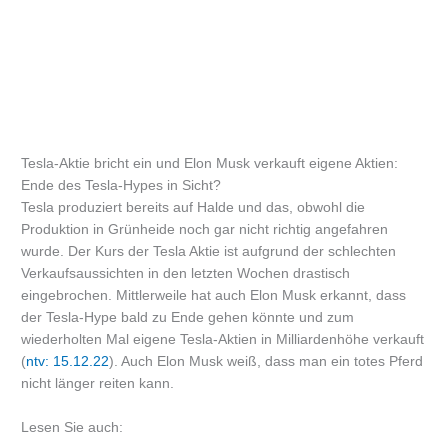
Tesla-Aktie bricht ein und Elon Musk verkauft eigene Aktien:
Ende des Tesla-Hypes in Sicht?
Tesla produziert bereits auf Halde und das, obwohl die
Produktion in Grünheide noch gar nicht richtig angefahren
wurde. Der Kurs der Tesla Aktie ist aufgrund der schlechten
Verkaufsaussichten in den letzten Wochen drastisch
eingebrochen. Mittlerweile hat auch Elon Musk erkannt, dass
der Tesla-Hype bald zu Ende gehen könnte und zum
wiederholten Mal eigene Tesla-Aktien in Milliardenhöhe verkauft
(
ntv: 15.12.22
). Auch Elon Musk weiß, dass man ein totes Pferd
nicht länger reiten kann.
Lesen Sie auch: