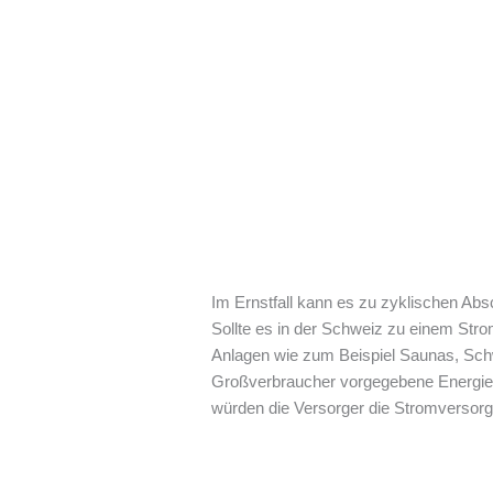
Im Ernstfall kann es zu zyklischen A
Sollte es in der Schweiz zu einem St
Anlagen wie zum Beispiel Saunas, Sch
Großverbraucher vorgegebene Energiem
würden die Versorger die Stromversorg