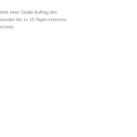
nis einer Studie Auftrag des
 Stunden bis zu 10 Tagen kommen.
echnet.