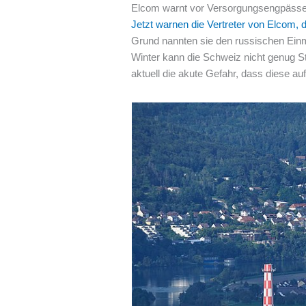
Elcom warnt vor Versorgungsengpässe
Jetzt warnen die Vertreter von Elcom
Grund nannten sie den russischen Einm
Winter kann die Schweiz nicht genug S
aktuell die akute Gefahr, dass diese a