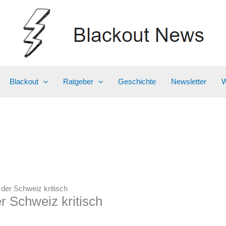
Blackout
Ratgeber
Geschichte
Newsletter
W
der Schweiz kritisch
r Schweiz kritisch