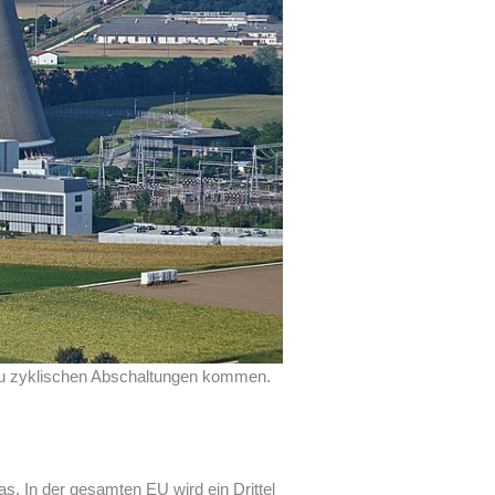
 zu zyklischen Abschaltungen kommen.
s
. In der gesamten EU wird ein Drittel