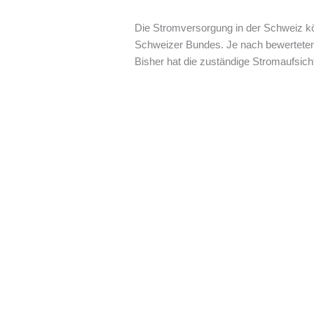
Die Stromversorgung in der Schweiz kön
Schweizer Bundes. Je nach bewertetem
Bisher hat die zuständige Stromaufsic