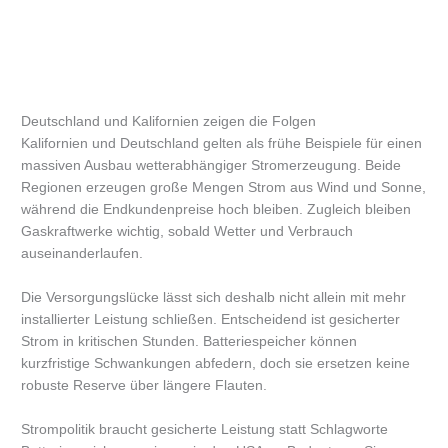
Deutschland und Kalifornien zeigen die Folgen
Kalifornien und Deutschland gelten als frühe Beispiele für einen
massiven Ausbau wetterabhängiger Stromerzeugung. Beide
Regionen erzeugen große Mengen Strom aus Wind und Sonne,
während die Endkundenpreise hoch bleiben. Zugleich bleiben
Gaskraftwerke wichtig, sobald Wetter und Verbrauch
auseinanderlaufen.
Die Versorgungslücke lässt sich deshalb nicht allein mit mehr
installierter Leistung schließen. Entscheidend ist gesicherter
Strom in kritischen Stunden. Batteriespeicher können
kurzfristige Schwankungen abfedern, doch sie ersetzen keine
robuste Reserve über längere Flauten.
Strompolitik braucht gesicherte Leistung statt Schlagworte