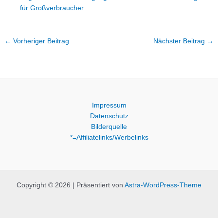
für Großverbraucher
←
Vorheriger Beitrag
Nächster Beitrag
→
Impressum
Datenschutz
Bilderquelle
*=Affiliatelinks/Werbelinks
Copyright © 2026 | Präsentiert von
Astra-WordPress-Theme