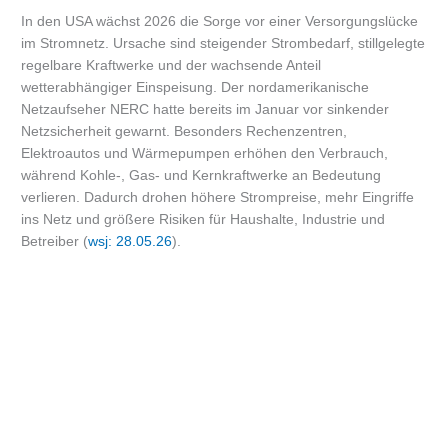
In den USA wächst 2026 die Sorge vor einer Versorgungslücke
im Stromnetz. Ursache sind steigender Strombedarf, stillgelegte
regelbare Kraftwerke und der wachsende Anteil
wetterabhängiger Einspeisung. Der nordamerikanische
Netzaufseher NERC hatte bereits im Januar vor sinkender
Netzsicherheit gewarnt. Besonders Rechenzentren,
Elektroautos und Wärmepumpen erhöhen den Verbrauch,
während Kohle-, Gas- und Kernkraftwerke an Bedeutung
verlieren. Dadurch drohen höhere Strompreise, mehr Eingriffe
ins Netz und größere Risiken für Haushalte, Industrie und
Betreiber (
wsj: 28.05.26
).