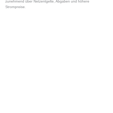
zunehmend über Netzentgelte, Abgaben und höhere
Strompreise.