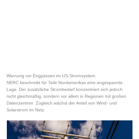
Warnung vor Engpässen im US-Stromsystem
NERC beschreibt für Teile Nordamerikas eine angespannte
Lage. Der zusätzliche Strombedarf konzentriert sich jedoch
nicht gleichmäßig, sondern vor allem in Regionen mit großen
Datenzentren. Zugleich wächst der Anteil von Wind- und
Solarstrom im Netz.