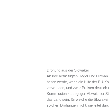
Drohung aus der Slowakei
An ihre Kritik fügten Heger und Hirman
helfen werde, wenn die Hilfe der EU-K
verwenden, und zwar Preisen deutlich u
Kommission kann gegen Abweichler St
das Land sein, für welche die Slowakei
solchen Drohungen nicht, sie leitet du