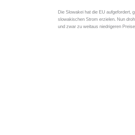
Die Slowakei hat die EU aufgefordert,
slowakischen Strom erzielen. Nun droh
und zwar zu weitaus niedrigeren Preise