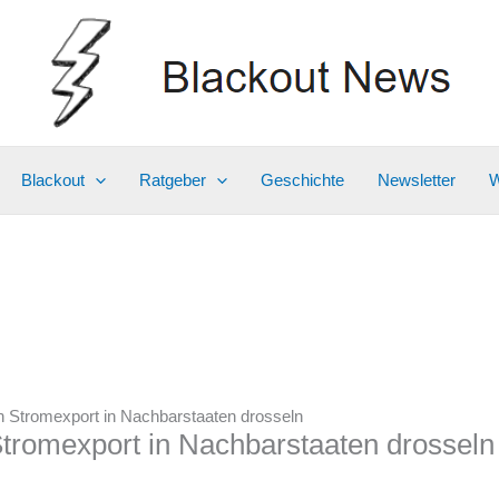
Blackout
Ratgeber
Geschichte
Newsletter
W
n Stromexport in Nachbarstaaten drosseln
tromexport in Nachbarstaaten drosseln