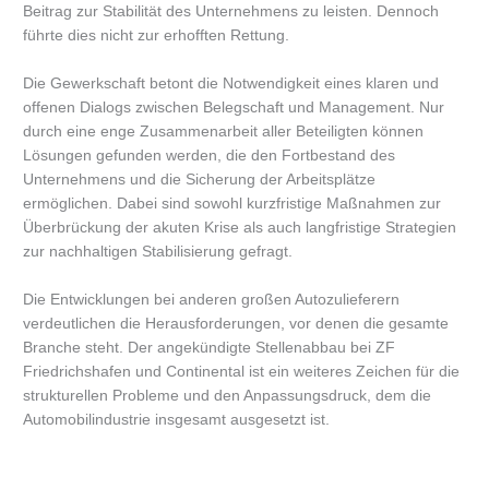
Beitrag zur Stabilität des Unternehmens zu leisten. Dennoch
führte dies nicht zur erhofften Rettung.
Die Gewerkschaft betont die Notwendigkeit eines klaren und
offenen Dialogs zwischen Belegschaft und Management. Nur
durch eine enge Zusammenarbeit aller Beteiligten können
Lösungen gefunden werden, die den Fortbestand des
Unternehmens und die Sicherung der Arbeitsplätze
ermöglichen. Dabei sind sowohl kurzfristige Maßnahmen zur
Überbrückung der akuten Krise als auch langfristige Strategien
zur nachhaltigen Stabilisierung gefragt.
Die Entwicklungen bei anderen großen Autozulieferern
verdeutlichen die Herausforderungen, vor denen die gesamte
Branche steht. Der angekündigte Stellenabbau bei ZF
Friedrichshafen und Continental ist ein weiteres Zeichen für die
strukturellen Probleme und den Anpassungsdruck, dem die
Automobilindustrie insgesamt ausgesetzt ist.