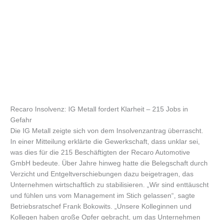
Recaro Insolvenz: IG Metall fordert Klarheit – 215 Jobs in
Gefahr
Die IG Metall zeigte sich von dem Insolvenzantrag überrascht.
In einer Mitteilung erklärte die Gewerkschaft, dass unklar sei,
was dies für die 215 Beschäftigten der Recaro Automotive
GmbH bedeute. Über Jahre hinweg hatte die Belegschaft durch
Verzicht und Entgeltverschiebungen dazu beigetragen, das
Unternehmen wirtschaftlich zu stabilisieren. „Wir sind enttäuscht
und fühlen uns vom Management im Stich gelassen“, sagte
Betriebsratschef Frank Bokowits. „Unsere Kolleginnen und
Kollegen haben große Opfer gebracht, um das Unternehmen