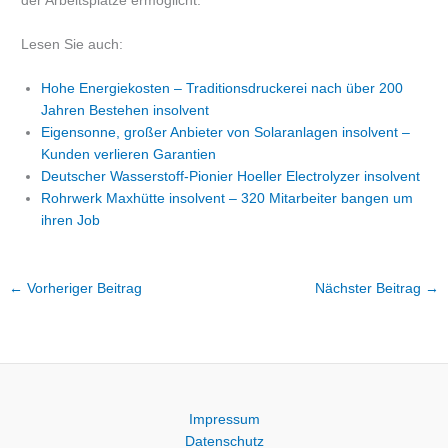
der Arbeitsplätze ermöglicht.
Lesen Sie auch:
Hohe Energiekosten – Traditionsdruckerei nach über 200
Jahren Bestehen insolvent
Eigensonne, großer Anbieter von Solaranlagen insolvent –
Kunden verlieren Garantien
Deutscher Wasserstoff-Pionier Hoeller Electrolyzer insolvent
Rohrwerk Maxhütte insolvent – 320 Mitarbeiter bangen um
ihren Job
←
Vorheriger Beitrag
Nächster Beitrag
→
Impressum
Datenschutz