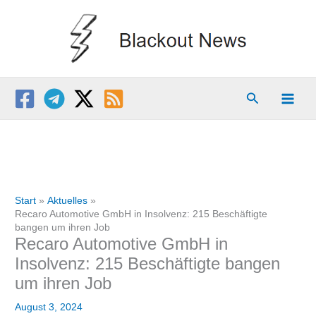
Zum
Inhalt
springen
Suchen
Start
Aktuelles
Recaro Automotive GmbH in Insolvenz: 215 Beschäftigte
bangen um ihren Job
Recaro Automotive GmbH in
Insolvenz: 215 Beschäftigte bangen
um ihren Job
August 3, 2024