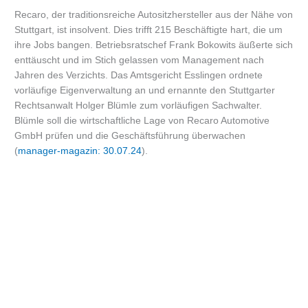
Recaro, der traditionsreiche Autositzhersteller aus der Nähe von
Stuttgart, ist insolvent. Dies trifft 215 Beschäftigte hart, die um
ihre Jobs bangen. Betriebsratschef Frank Bokowits äußerte sich
enttäuscht und im Stich gelassen vom Management nach
Jahren des Verzichts. Das Amtsgericht Esslingen ordnete
vorläufige Eigenverwaltung an und ernannte den Stuttgarter
Rechtsanwalt Holger Blümle zum vorläufigen Sachwalter.
Blümle soll die wirtschaftliche Lage von Recaro Automotive
GmbH prüfen und die Geschäftsführung überwachen
(
manager-magazin: 30.07.24
).