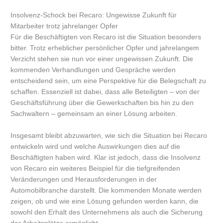
Insolvenz-Schock bei Recaro: Ungewisse Zukunft für
Mitarbeiter trotz jahrelanger Opfer
Für die Beschäftigten von Recaro ist die Situation besonders
bitter. Trotz erheblicher persönlicher Opfer und jahrelangem
Verzicht stehen sie nun vor einer ungewissen Zukunft. Die
kommenden Verhandlungen und Gespräche werden
entscheidend sein, um eine Perspektive für die Belegschaft zu
schaffen. Essenziell ist dabei, dass alle Beteiligten – von der
Geschäftsführung über die Gewerkschaften bis hin zu den
Sachwaltern – gemeinsam an einer Lösung arbeiten.
Insgesamt bleibt abzuwarten, wie sich die Situation bei Recaro
entwickeln wird und welche Auswirkungen dies auf die
Beschäftigten haben wird. Klar ist jedoch, dass die Insolvenz
von Recaro ein weiteres Beispiel für die tiefgreifenden
Veränderungen und Herausforderungen in der
Automobilbranche darstellt. Die kommenden Monate werden
zeigen, ob und wie eine Lösung gefunden werden kann, die
sowohl den Erhalt des Unternehmens als auch die Sicherung