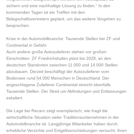
sichern und eine nachhaltige Lösung zu finden.“ In den
kommenden Tagen ist ein Treffen mit den
Belegschaftsvertretern geplant, um das weitere Vorgehen zu
besprechen.
Krise in der Automobilbranche: Tausende Stellen bei ZF und
Continental in Gefahr
Auch andere große Autozulieferer stehen vor großen
Einschnitten. ZF Friedrichshafen plant bis 2028, an den
deutschen Standorten zwischen 11.000 und 14.000 Stellen
abzubauen. Derzeit beschäftigt der Autozulieferer vom
Bodensee rund 54.000 Menschen in Deutschland. Der
angeschlagene Zulieferer Continental streicht ebenfalls
Tausende Stellen. Der Streit um Abfindungen und Entlassungen
eskaliert.
Die Lage bei Recaro zeigt exemplarisch, wie fragil die
wirtschaftliche Situation vieler Traditionsunternehmen in der
Automobilbranche ist. Langjährige Mitarbeiter haben durch
erhebliche Verzichte und Entgeltverschiebungen versucht, ihren