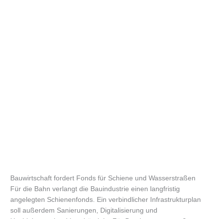
Bauwirtschaft fordert Fonds für Schiene und Wasserstraßen
Für die Bahn verlangt die Bauindustrie einen langfristig
angelegten Schienenfonds. Ein verbindlicher Infrastrukturplan
soll außerdem Sanierungen, Digitalisierung und