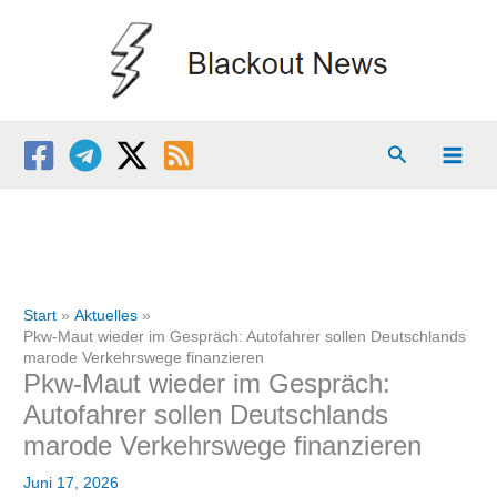
Zum
Inhalt
springen
Suchen
Start
Aktuelles
Pkw-Maut wieder im Gespräch: Autofahrer sollen Deutschlands
marode Verkehrswege finanzieren
Pkw-Maut wieder im Gespräch:
Autofahrer sollen Deutschlands
marode Verkehrswege finanzieren
Juni 17, 2026