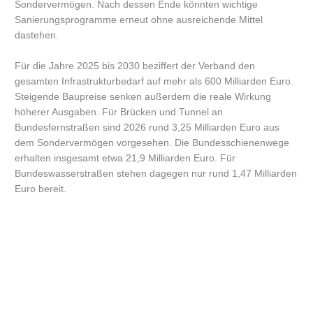
Sondervermögen. Nach dessen Ende könnten wichtige
Sanierungsprogramme erneut ohne ausreichende Mittel
dastehen.
Für die Jahre 2025 bis 2030 beziffert der Verband den
gesamten Infrastrukturbedarf auf mehr als 600 Milliarden Euro.
Steigende Baupreise senken außerdem die reale Wirkung
höherer Ausgaben. Für Brücken und Tunnel an
Bundesfernstraßen sind 2026 rund 3,25 Milliarden Euro aus
dem Sondervermögen vorgesehen. Die Bundesschienenwege
erhalten insgesamt etwa 21,9 Milliarden Euro. Für
Bundeswasserstraßen stehen dagegen nur rund 1,47 Milliarden
Euro bereit.