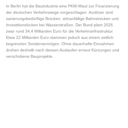
In Berlin hat die Bauindustrie eine PKW-Maut zur Finanzierung
der deutschen Verkehrswege vorgeschlagen. Auslöser sind
sanierungsbedürftige Brücken, störanfällige Bahnstrecken und
Investitionslücken bei Wasserstraßen. Der Bund plant 2026
zwar rund 34,4 Milliarden Euro für die Verkehrsinfrastruktur.
Etwa 22 Milliarden Euro stammen jedoch aus einem zeitlich
begrenzten Sondervermögen. Ohne dauerhafte Einnahmen
drohen deshalb nach dessen Auslaufen erneut Kürzungen und
verschobene Bauprojekte.