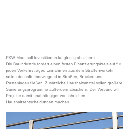
PKW-Maut soll Investitionen langfristig absichern
Die Bauindustrie fordert einen festen Finanzierungskreislauf für
jeden Verkehrsträger. Einnahmen aus dem Straßenverkehr
sollen deshalb überwiegend in Straßen, Brücken und
Rastanlagen fließen. Zusätzliche Haushaltsmittel sollen größere
Sanierungsprogramme außerdem absichern. Der Verband will
Projekte damit unabhängiger von jährlichen
Haushaltsentscheidungen machen.