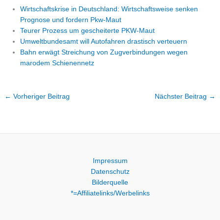
Wirtschaftskrise in Deutschland: Wirtschaftsweise senken
Prognose und fordern Pkw-Maut
Teurer Prozess um gescheiterte PKW-Maut
Umweltbundesamt will Autofahren drastisch verteuern
Bahn erwägt Streichung von Zugverbindungen wegen
marodem Schienennetz
←
Vorheriger Beitrag
Nächster Beitrag
→
Impressum
Datenschutz
Bilderquelle
*=Affiliatelinks/Werbelinks