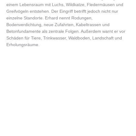
einem Lebensraum mit Luchs, Wildkatze, Fledermäusen und
Greifvögeln entstehen. Der Eingriff betrifft jedoch nicht nur
einzelne Standorte. Erhard nennt Rodungen,
Bodenverdichtung, neue Zufahrten, Kabeltrassen und
Betonfundamente als zentrale Folgen. Außerdem warnt er vor
Schäden für Tiere, Trinkwasser, Waldboden, Landschaft und
Erholungsräume.