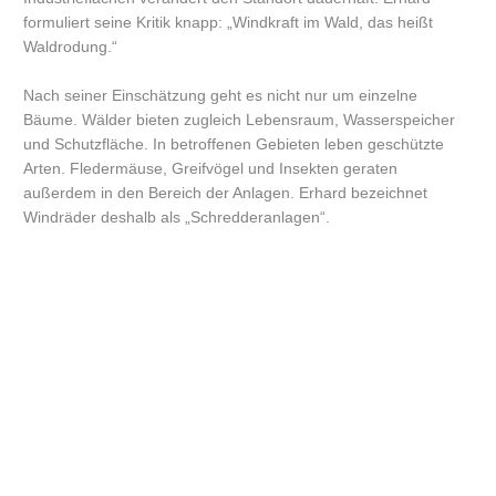
formuliert seine Kritik knapp: „Windkraft im Wald, das heißt
Waldrodung.“
Nach seiner Einschätzung geht es nicht nur um einzelne
Bäume. Wälder bieten zugleich Lebensraum, Wasserspeicher
und Schutzfläche. In betroffenen Gebieten leben geschützte
Arten. Fledermäuse, Greifvögel und Insekten geraten
außerdem in den Bereich der Anlagen. Erhard bezeichnet
Windräder deshalb als „Schredderanlagen“.