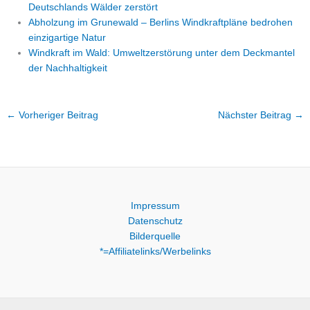
Deutschlands Wälder zerstört
Abholzung im Grunewald – Berlins Windkraftpläne bedrohen
einzigartige Natur
Windkraft im Wald: Umweltzerstörung unter dem Deckmantel
der Nachhaltigkeit
←
Vorheriger Beitrag
Nächster Beitrag
→
Impressum
Datenschutz
Bilderquelle
*=Affiliatelinks/Werbelinks