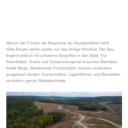
Warum der Förster die Bauphase als Hauptproblem sieht
Viele Bürger sehen später nur das fertige Windrad. Der Bau
beginnt jedoch mit schweren Eingriffen in den Wald. Für
Rotorblätter, Kräne und Schwertransporte brauchen Betreiber
breite Wege. Bestehende Forststraßen müssen außerdem
ausgebaut werden. Kurvenradien, Lagerflächen und Baustellen
verändern ganze Waldabschnitte.